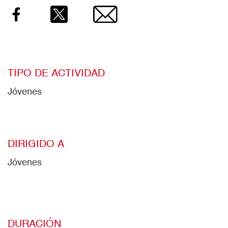
Facebook
Twitter
Email
TIPO DE ACTIVIDAD
Jóvenes
DIRIGIDO A
Jóvenes
DURACIÓN