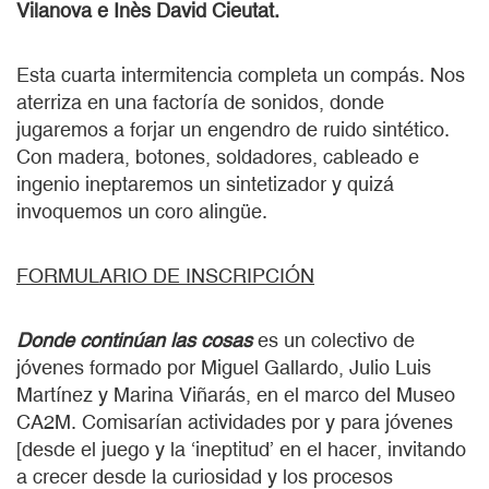
Vilanova e Inès David Cieutat.
Esta cuarta intermitencia completa un compás. Nos
aterriza en una factoría de sonidos, donde
jugaremos a forjar un engendro de ruido sintético.
Con madera, botones, soldadores, cableado e
ingenio ineptaremos un sintetizador y quizá
invoquemos un coro alingüe.
FORMULARIO DE INSCRIPCIÓN
Donde continúan las cosas
es un colectivo de
jóvenes formado por Miguel Gallardo, Julio Luis
Martínez y Marina Viñarás, en el marco del Museo
CA2M. Comisarían actividades por y para jóvenes
[
desde el juego y la ‘ineptitud’ en el hacer, invitando
a crecer desde la curiosidad y los procesos