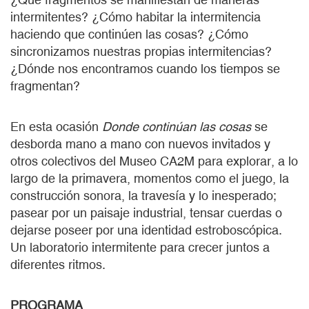
intermitentes? ¿Cómo habitar la intermitencia
haciendo que continúen las cosas? ¿Cómo
sincronizamos nuestras propias intermitencias?
¿Dónde nos encontramos cuando los tiempos se
fragmentan?
En esta ocasión
Donde continúan las cosas
se
desborda mano a mano con nuevos invitados y
otros colectivos del Museo CA2M para explorar, a lo
largo de la primavera, momentos como el juego, la
construcción sonora, la travesía y lo inesperado;
pasear por un paisaje industrial, tensar cuerdas o
dejarse poseer por una identidad estroboscópica.
Un laboratorio intermitente para crecer juntos a
diferentes ritmos.
PROGRAMA