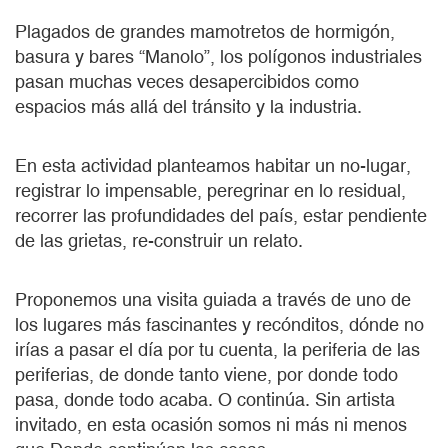
Plagados de grandes mamotretos de hormigón,
basura y bares “Manolo”, los polígonos industriales
pasan muchas veces desapercibidos como
espacios más allá del tránsito y la industria.
En esta actividad planteamos habitar un no-lugar,
registrar lo impensable, peregrinar en lo residual,
recorrer las profundidades del país, estar pendiente
de las grietas, re-construir un relato.
Proponemos una visita guiada a través de uno de
los lugares más fascinantes y recónditos, dónde no
irías a pasar el día por tu cuenta, la periferia de las
periferias, de donde tanto viene, por donde todo
pasa, donde todo acaba. O continúa. Sin artista
invitado, en esta ocasión somos ni más ni menos