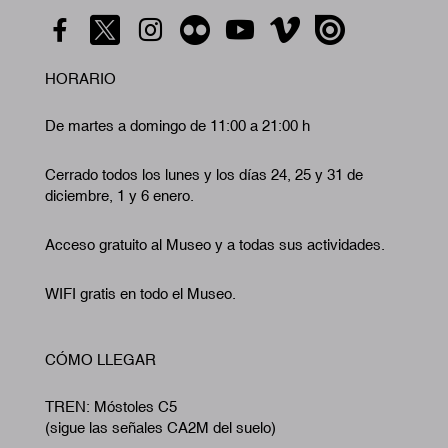
HORARIO
De martes a domingo de 11:00 a 21:00 h
Cerrado todos los lunes y los días 24, 25 y 31 de
diciembre, 1 y 6 enero.
Acceso gratuito al Museo y a todas sus actividades.
WIFI gratis en todo el Museo.
CÓMO LLEGAR
TREN: Móstoles C5
(sigue las señales CA2M del suelo)