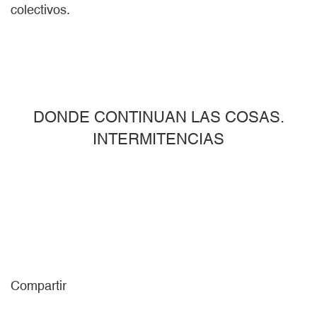
colectivos.
DONDE CONTINUAN LAS COSAS.
INTERMITENCIAS
Compartir