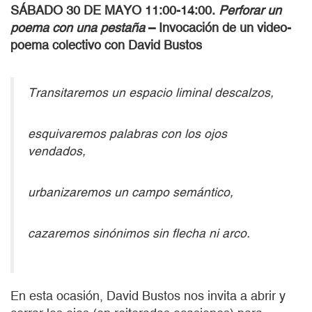
SÁBADO 30 DE MAYO 11:00-14:00.
Perforar un
poema con una pestaña
– Invocación de un video-
poema colectivo con David Bustos
Transitaremos un espacio liminal descalzos,
esquivaremos palabras con los ojos
vendados,
urbanizaremos un campo semántico,
cazaremos sinónimos sin flecha ni arco.
En esta ocasión, David Bustos nos invita a abrir y