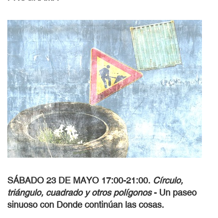
SÁBADO 23 DE MAYO 17:00-21:00.
Círculo,
triángulo, cuadrado y otros polígonos
- Un paseo
sinuoso con Donde continúan las cosas.