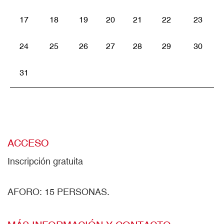
17
18
19
20
21
22
23
24
25
26
27
28
29
30
31
ACCESO
Inscripción gratuita
AFORO: 15 PERSONAS.