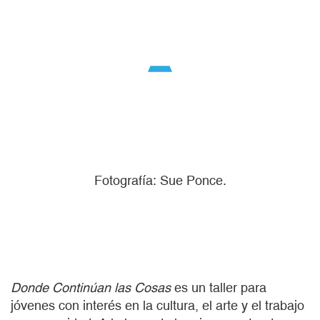
Fotografía: Sue Ponce.
Donde Continúan las Cosas
es un taller para
jóvenes con interés en la cultura, el arte y el trabajo