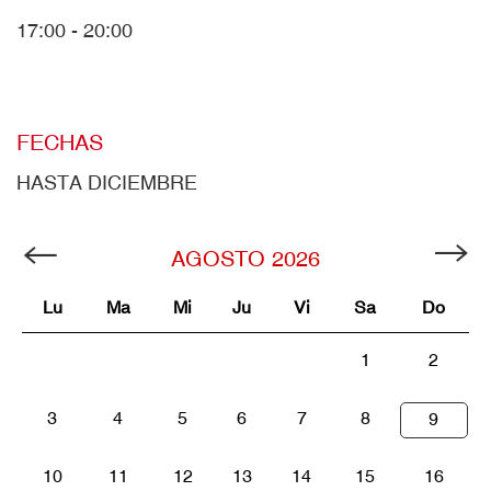
17:00 - 20:00
FECHAS
HASTA DICIEMBRE
AGOSTO
2026
Lu
Ma
Mi
Ju
Vi
Sa
Do
1
2
3
4
5
6
7
8
9
10
11
12
13
14
15
16