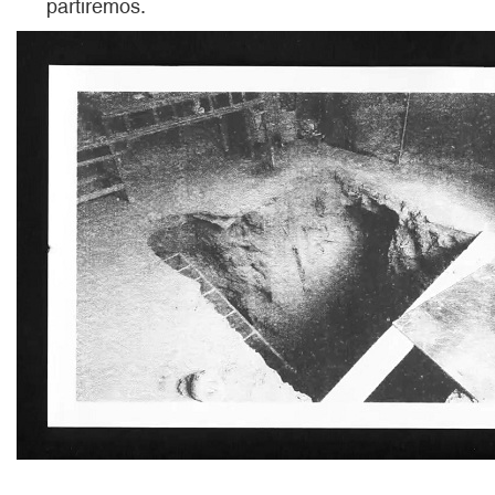
partiremos.