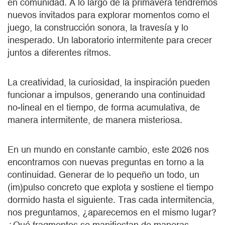
en comunidad. A lo largo de la primavera tendremos
nuevos invitados para explorar momentos como el
juego, la construcción sonora, la travesía y lo
inesperado. Un laboratorio intermitente para crecer
juntos a diferentes ritmos.
La creatividad, la curiosidad, la inspiración pueden
funcionar a impulsos, generando una continuidad
no-lineal en el tiempo, de forma acumulativa, de
manera intermitente, de manera misteriosa.
En un mundo en constante cambio, este 2026 nos
encontramos con nuevas preguntas en torno a la
continuidad. Generar de lo pequeño un todo, un
(im)pulso concreto que explota y sostiene el tiempo
dormido hasta el siguiente. Tras cada intermitencia,
nos preguntamos, ¿aparecemos en el mismo lugar?
¿Qué fragmentos se manifiestan de maneras