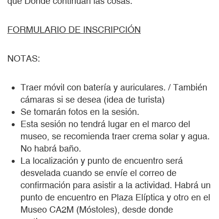
que Donde continúan las cosas.
FORMULARIO DE INSCRIPCIÓN
NOTAS:
Traer móvil con batería y auriculares. / También
cámaras si se desea (idea de turista)
Se tomarán fotos en la sesión.
Esta sesión no tendrá lugar en el marco del
museo, se recomienda traer crema solar y agua.
No habrá baño.
La localización y punto de encuentro será
desvelada cuando se envíe el correo de
confirmación para asistir a la actividad. Habrá un
punto de encuentro en Plaza Elíptica y otro en el
Museo CA2M (Móstoles), desde donde