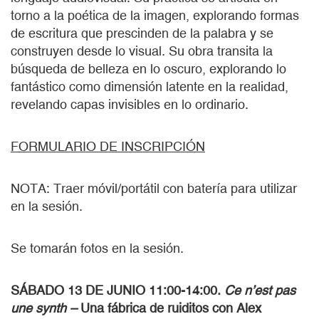
torno a la poética de la imagen, explorando formas
de escritura que prescinden de la palabra y se
construyen desde lo visual. Su obra transita la
búsqueda de belleza en lo oscuro, explorando lo
fantástico como dimensión latente en la realidad,
revelando capas invisibles en lo ordinario.
FORMULARIO DE INSCRIPCIÓN
NOTA: Traer móvil/portátil con batería para utilizar
en la sesión.
Se tomarán fotos en la sesión.
SÁBADO 13 DE JUNIO 11:00-14:00.
Ce n’est pas
une synth –
Una fábrica de ruiditos con Alex