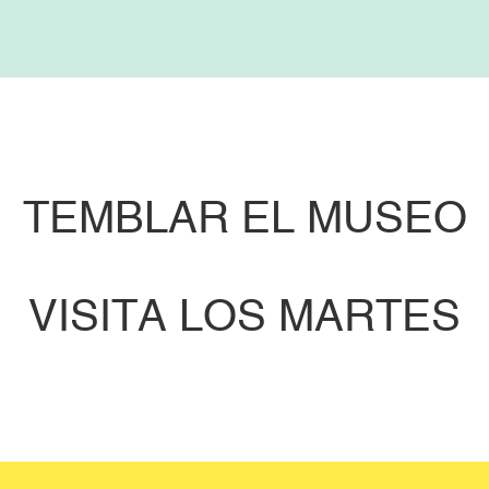
TEMBLAR EL MUSEO
VISITA LOS MARTES