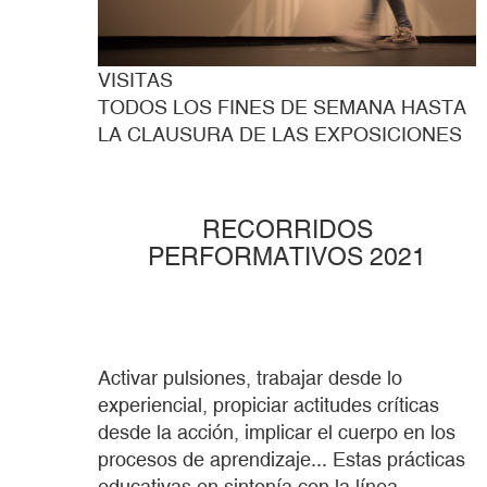
VISITAS
TODOS LOS FINES DE SEMANA HASTA
LA CLAUSURA DE LAS EXPOSICIONES
RECORRIDOS
PERFORMATIVOS 2021
Activar pulsiones, trabajar desde lo
experiencial, propiciar actitudes críticas
desde la acción, implicar el cuerpo en los
procesos de aprendizaje... Estas prácticas
educativas en sintonía con la línea