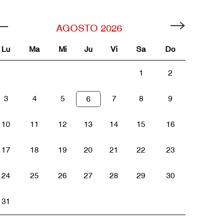
AGOSTO
2026
Lu
Ma
Mi
Ju
Vi
Sa
Do
1
2
3
4
5
7
8
9
6
10
11
12
13
14
15
16
17
18
19
20
21
22
23
24
25
26
27
28
29
30
31