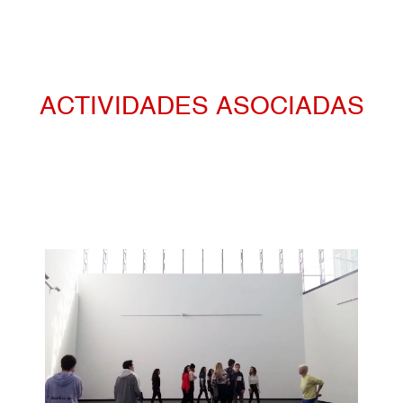
ACTIVIDADES ASOCIADAS