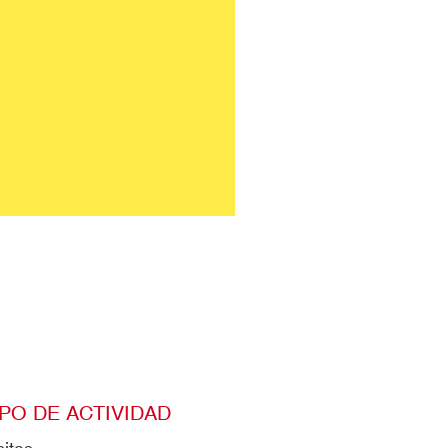
IPO DE ACTIVIDAD