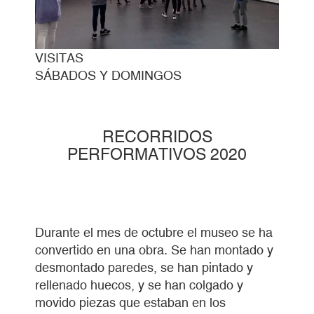
VISITAS
SÁBADOS Y DOMINGOS
RECORRIDOS
PERFORMATIVOS 2020
Durante el mes de octubre el museo se ha
convertido en una obra. Se han montado y
desmontado paredes, se han pintado y
rellenado huecos, y se han colgado y
movido piezas que estaban en los