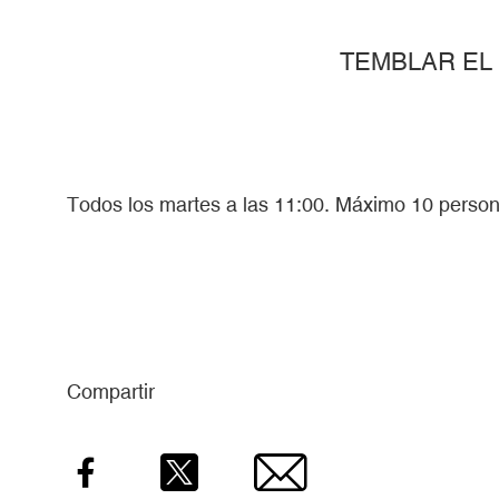
TEMBLAR EL
Todos los martes a las 11:00. Máximo 10 person
Compartir
Facebook
Twitter
Email