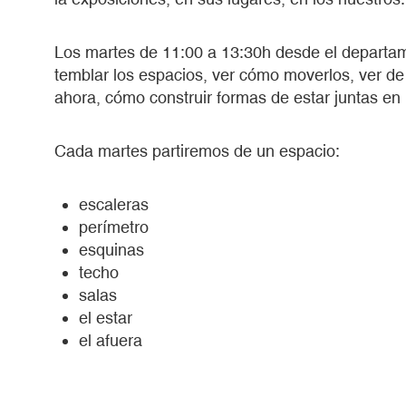
Los martes de 11:00 a 13:30h desde el departa
temblar los espacios, ver cómo moverlos, ver 
ahora, cómo construir formas de estar juntas en la
Cada martes partiremos de un espacio:
escaleras
perímetro
esquinas
techo
salas
el estar
el afuera