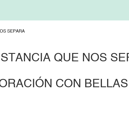
NOS SEPARA
ISTANCIA QUE NOS S
ORACIÓN CON BELLAS