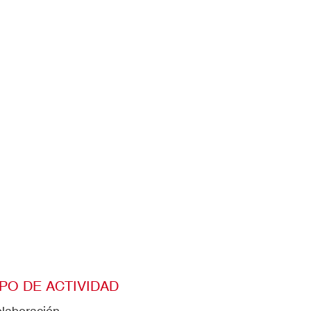
IPO DE ACTIVIDAD