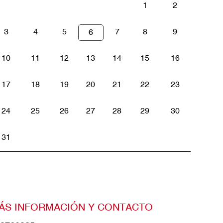
1
2
3
4
5
7
8
9
6
10
11
12
13
14
15
16
17
18
19
20
21
22
23
24
25
26
27
28
29
30
31
ÁS INFORMACIÓN Y CONTACTO