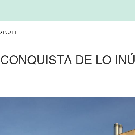
 INÚTIL
 CONQUISTA DE LO INÚ