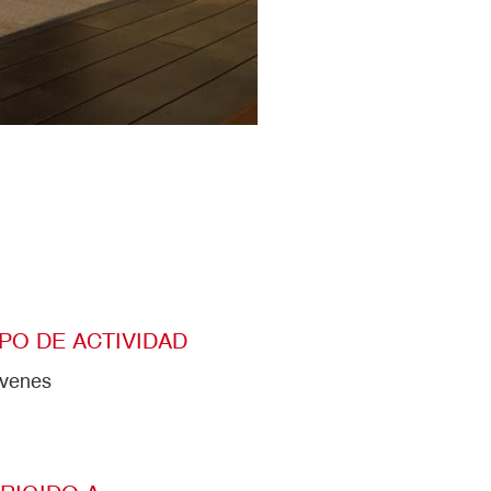
IPO DE ACTIVIDAD
venes