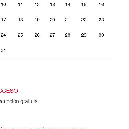
10
11
12
13
14
15
16
17
18
19
20
21
22
23
24
25
26
27
28
29
30
31
CCESO
scripción gratuita