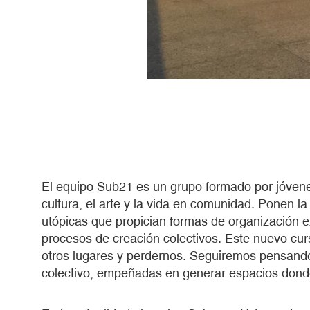
El equipo Sub21 es un grupo formado por jóvene
cultura, el arte y la vida en comunidad. Ponen la
utópicas que propician formas de organización e
procesos de creación colectivos. Este nuevo curs
otros lugares y perdernos. Seguiremos pensand
colectivo, empeñadas en generar espacios donde 