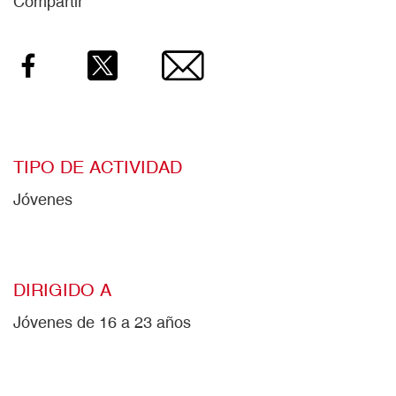
Compartir
Facebook
Twitter
Email
TIPO DE ACTIVIDAD
Jóvenes
DIRIGIDO A
Jóvenes de 16 a 23 años