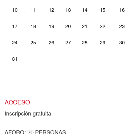
10
11
12
13
14
15
16
17
18
19
20
21
22
23
24
25
26
27
28
29
30
31
ACCESO
Inscripción gratuita
AFORO: 20 PERSONAS