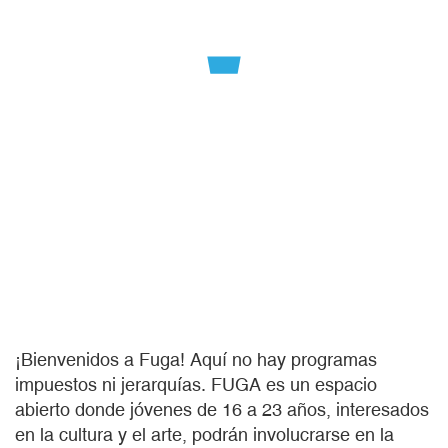
¡Bienvenidos a Fuga! Aquí no hay programas
impuestos ni jerarquías. FUGA es un espacio
abierto donde jóvenes de 16 a 23 años, interesados
en la cultura y el arte, podrán involucrarse en la