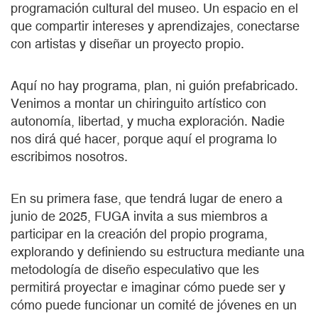
programación cultural del museo. Un espacio en el
que compartir intereses y aprendizajes, conectarse
con artistas y diseñar un proyecto propio.
Aquí no hay programa, plan, ni guión prefabricado.
Venimos a montar un chiringuito artístico con
autonomía, libertad, y mucha exploración. Nadie
nos dirá qué hacer, porque aquí el programa lo
escribimos nosotros.
En su primera fase, que tendrá lugar de enero a
junio de 2025, FUGA invita a sus miembros a
participar en la creación del propio programa,
explorando y definiendo su estructura mediante una
metodología de diseño especulativo que les
permitirá proyectar e imaginar cómo puede ser y
cómo puede funcionar un comité de jóvenes en un