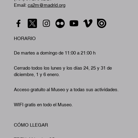
Email:
ca2m@madrid.org
HORARIO
De martes a domingo de 11:00 a 21:00 h
Cerrado todos los lunes y los días 24, 25 y 31 de
diciembre, 1 y 6 enero.
Acceso gratuito al Museo y a todas sus actividades.
WIFI gratis en todo el Museo.
CÓMO LLEGAR