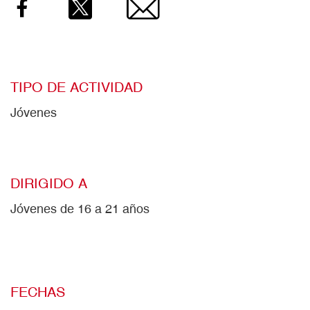
Facebook
Twitter
Email
TIPO DE ACTIVIDAD
Jóvenes
DIRIGIDO A
Jóvenes de 16 a 21 años
FECHAS