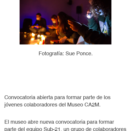
Fotografía: Sue Ponce.
Convocatoria abierta para formar parte de los
jóvenes colaboradores del Museo CA2M.
El museo abre nueva convocatoria para formar
parte del equipo Sub-21, un grupo de colaboradores