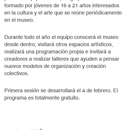
formado por jóvenes de 16 a 21 años interesados
en la cultura y el arte que se reúne periódicamente
en el museo.
Durante todo el año el equipo conocerá el museo
desde dentro, visitará otros espacios artísticos,
realizará una programación propia e invitará a
creadores a realizar talleres que ayuden a pensar
nuevos modelos de organización y creación
colectivos.
Primera sesión se desarrollará el 4 de febrero. El
programa es totalmente gratuito.