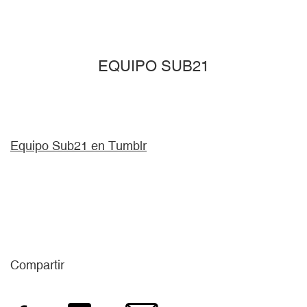
EQUIPO SUB21
Equipo Sub21 en Tumblr
Compartir