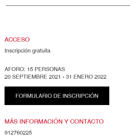
ACCESO
Inscripción gratuita
AFORO: 15 PERSONAS
20 SEPTIEMBRE 2021
-
31 ENERO 2022
FORMULARIO DE INSCRIPCIÓN
MÁS INFORMACIÓN Y CONTACTO
912760225