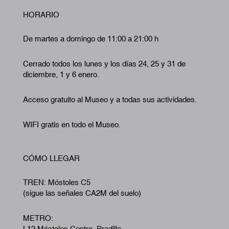
HORARIO
De martes a domingo de 11:00 a 21:00 h
Cerrado todos los lunes y los días 24, 25 y 31 de
diciembre, 1 y 6 enero.
Acceso gratuito al Museo y a todas sus actividades.
WIFI gratis en todo el Museo.
CÓMO LLEGAR
TREN: Móstoles C5
(sigue las señales CA2M del suelo)
METRO:
L12 Móstoles Centro. Pradillo