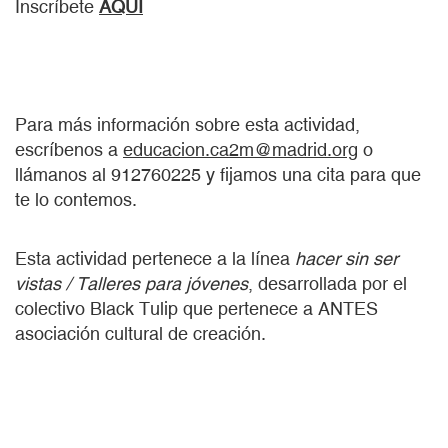
Inscríbete
AQUÍ
Para más información sobre esta actividad,
escríbenos a
educacion.ca2m@madrid.org
o
llámanos al 912760225 y fijamos una cita para que
te lo contemos.
Esta actividad pertenece a la línea
hacer sin ser
vistas / Talleres para jóvenes
, desarrollada por el
colectivo Black Tulip que pertenece a ANTES
asociación cultural de creación.