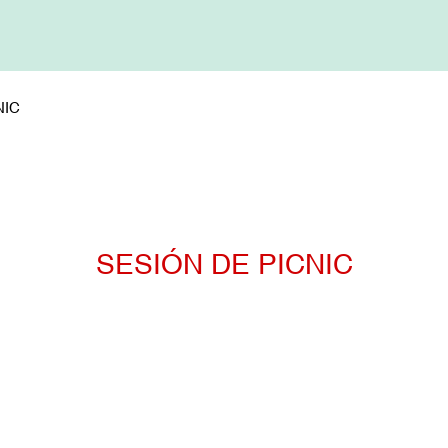
NIC
SESIÓN DE PICNIC