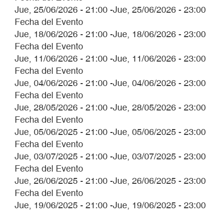
Jue, 25/06/2026 - 21:00
-
Jue, 25/06/2026 - 23:00
Fecha del Evento
Jue, 18/06/2026 - 21:00
-
Jue, 18/06/2026 - 23:00
Fecha del Evento
Jue, 11/06/2026 - 21:00
-
Jue, 11/06/2026 - 23:00
Fecha del Evento
Jue, 04/06/2026 - 21:00
-
Jue, 04/06/2026 - 23:00
Fecha del Evento
Jue, 28/05/2026 - 21:00
-
Jue, 28/05/2026 - 23:00
Fecha del Evento
Jue, 05/06/2025 - 21:00
-
Jue, 05/06/2025 - 23:00
Fecha del Evento
Jue, 03/07/2025 - 21:00
-
Jue, 03/07/2025 - 23:00
Fecha del Evento
Jue, 26/06/2025 - 21:00
-
Jue, 26/06/2025 - 23:00
Fecha del Evento
Jue, 19/06/2025 - 21:00
-
Jue, 19/06/2025 - 23:00