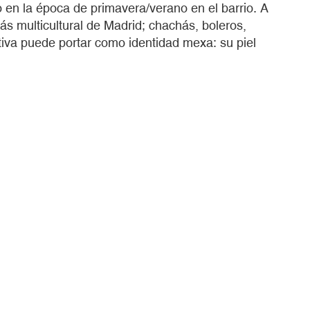
 en la época de primavera/verano en el barrio. A
ás multicultural de Madrid; chachás, boleros,
iva puede portar como identidad mexa: su piel