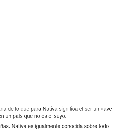
ana de lo que para Nativa significa el ser un «ave
n un país que no es el suyo.
ñas. Nativa es igualmente conocida sobre todo