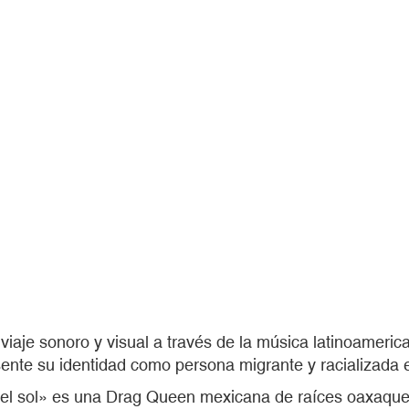
 viaje sonoro y visual a través de la música latinoameric
ente su identidad como persona migrante y racializada e
 el sol» es una Drag Queen mexicana de raíces oaxaque