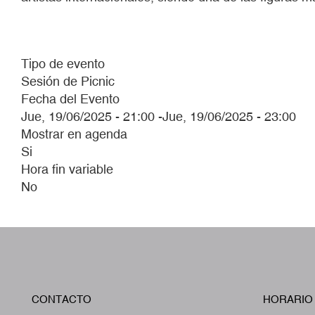
Tipo de evento
Sesión de Picnic
Fecha del Evento
Jue, 19/06/2025 - 21:00
-
Jue, 19/06/2025 - 23:00
Mostrar en agenda
Si
Hora fin variable
No
CONTACTO
HORARIO