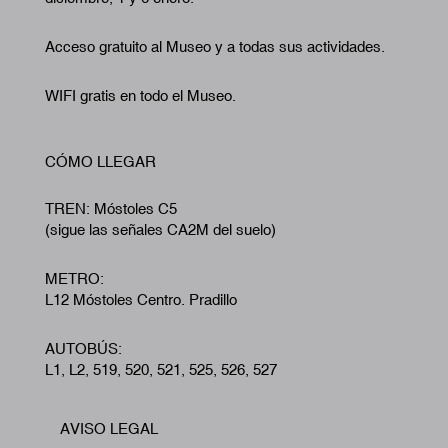
Acceso gratuito al Museo y a todas sus actividades.
WIFI gratis en todo el Museo.
CÓMO LLEGAR
TREN: Móstoles C5
(sigue las señales CA2M del suelo)
METRO:
L12 Móstoles Centro. Pradillo
AUTOBÚS:
L1, L2, 519, 520, 521, 525, 526, 527
AVISO LEGAL
Footer