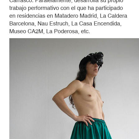
Carrasco. Paralelamente, desarrolla su propio
trabajo performativo con el que ha participado
en residencias en Matadero Madrid, La Caldera
Barcelona, Nau Estruch, La Casa Encendida,
Museo CA2M, La Poderosa, etc.