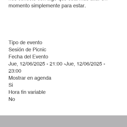
momento simplemente para estar.
Tipo de evento
Sesión de Picnic
Fecha del Evento
Jue, 12/06/2025 - 21:00
-
Jue, 12/06/2025 -
23:00
Mostrar en agenda
Si
Hora fin variable
No