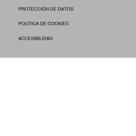
PROTECCIÓN DE DATOS
POLÍTICA DE COOKIES
ACCESIBILIDAD