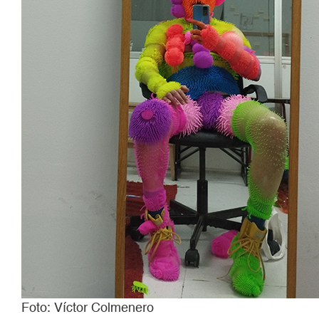
Foto: Víctor Colmenero