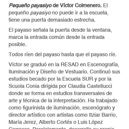
Pequeño payasiyo
de Víctor Colmenero.
El
pequeño
payasiyo
no puede ir a la escuela,
tiene una puerta demasiado estrecha.
El payaso señala la puerta desde la ventana,
marca la entrada común desde la entrada
posible.
Todos ríen del payaso hasta que el payaso ríe
.
Víctor se graduó en la RESAD en Escenografía,
Iluminación y Diseño de Vestuario. Continuó sus
estudios becado por la Escuela SUR y por la
Scuola Conia dirigida por Claudia Castellucci
donde se forma en estudios transversales de
arte y técnica de la interpretación. Ha trabajado
como figurinista de iluminación, escenógrafo y
director artístico con artistas como Itziar Barrio,
María Jerez, Alberto Cortés o Luis López