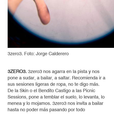
3zero3. Foto: Jorge Calderero
3ZERO3.
3zero3 nos agarra en la pista y nos
pone a sudar, a bailar, a saltar. Recomienda ir a
sus sesiones ligeras de ropa, no te digo más.
De la Skin o el Bendito Castigo a las Picnic
Sessions, pone a temblar el suelo, lo levanta, lo
menea y lo mojamos. 3zero3 nos invita a bailar
hasta no poder más pasando por todo