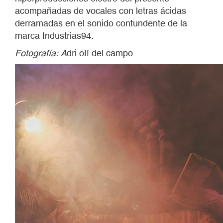
acompañadas de vocales con letras ácidas
derramadas en el sonido contundente de la
marca Industrias94.
Fotografía: A
dri off del campo