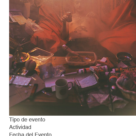
Tipo de evento
Actividad
Fecha del Evento