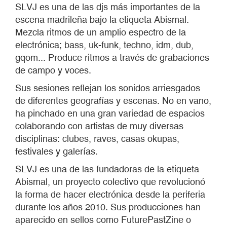
SLVJ es una de las djs más importantes de la
escena madrileña bajo la etiqueta Abismal.
Mezcla ritmos de un amplio espectro de la
electrónica; bass, uk-funk, techno, idm, dub,
gqom... Produce ritmos a través de grabaciones
de campo y voces.
Sus sesiones reflejan los sonidos arriesgados
de diferentes geografías y escenas. No en vano,
ha pinchado en una gran variedad de espacios
colaborando con artistas de muy diversas
disciplinas: clubes, raves, casas okupas,
festivales y galerías.
SLVJ es una de las fundadoras de la etiqueta
Abismal, un proyecto colectivo que revolucionó
la forma de hacer electrónica desde la periferia
durante los años 2010. Sus producciones han
aparecido en sellos como FuturePastZine o