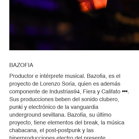
BAZOFIA
Productor e intérprete musical. Bazofia, es el
proyecto de Lorenzo Soria, quien es además
componente de Industrias94, Fiera y Califato •••.
Sus producciones beben del sonido clubero,
punki y electrónico de la vanguardia
underground sevillana. Bazofia, su último
proyecto, tiene elementos del break, la música
chabacana, el post-postpunk y las
hiperproducciones electro del presente