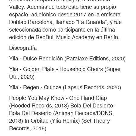
Valley. Además de todo esto tiene su propio
espacio radiofónico desde 2017 en la emisora
Dublab Barcelona, llamado “La Guarida”, y fue
seleccionada como participante en la última
edición de RedBull Music Academy en Berlín.
Discografía
Ylia - Dulce Rendición (Paralaxe Editions, 2020)
Ylia - Golden Plate - Household Choirs (Super
Utu, 2020)
Ylia - Regen - Quinze (Lapsus Records, 2020)
People You May Know - One Hand Clap
(Hooded Records, 2018) Bola Del Desierto -
Bola Del Desierto (Animah Records/DDNS,
2018) In Orbitae (Ylia Remix) (Set Theory
Records, 2018)