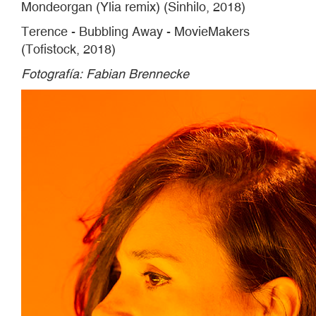
Mondeorgan (Ylia remix) (Sinhilo, 2018)
Terence - Bubbling Away - MovieMakers
(Tofistock, 2018)
Fotografía: Fabian Brennecke