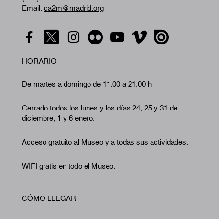
Email:
ca2m@madrid.org
HORARIO
De martes a domingo de 11:00 a 21:00 h
Cerrado todos los lunes y los días 24, 25 y 31 de
diciembre, 1 y 6 enero.
Acceso gratuito al Museo y a todas sus actividades.
WIFI gratis en todo el Museo.
CÓMO LLEGAR