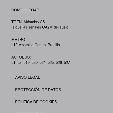
CÓMO LLEGAR
TREN: Móstoles C5
(sigue las señales CA2M del suelo)
METRO:
L12 Móstoles Centro. Pradillo
AUTOBÚS:
L1, L2, 519, 520, 521, 525, 526, 527
AVISO LEGAL
Footer
PROTECCIÓN DE DATOS
POLÍTICA DE COOKIES