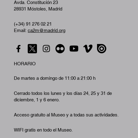
Avda. Constitución 23
28931 Móstoles, Madrid
(+34) 91 276 02 21
Email:
ca2m@madrid.org
HORARIO
De martes a domingo de 11:00 a 21:00 h
Cerrado todos los lunes y los días 24, 25 y 31 de
diciembre, 1 y 6 enero.
Acceso gratuito al Museo y a todas sus actividades.
WIFI gratis en todo el Museo.