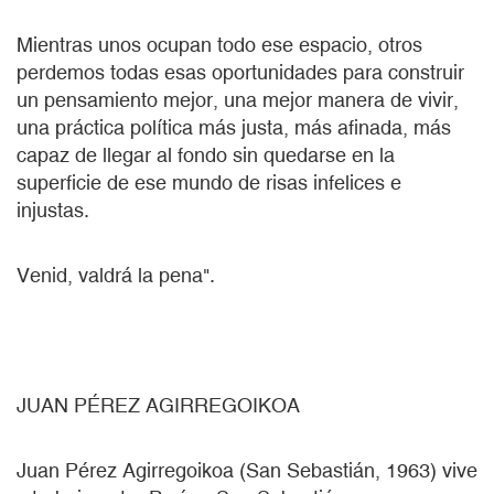
Mientras unos ocupan todo ese espacio, otros
perdemos todas esas oportunidades para construir
un pensamiento mejor, una mejor manera de vivir,
una práctica política más justa, más afinada, más
capaz de llegar al fondo sin quedarse en la
superficie de ese mundo de risas infelices e
injustas.
Venid, valdrá la pena".
JUAN PÉREZ AGIRREGOIKOA
Juan Pérez Agirregoikoa (San Sebastián, 1963) vive