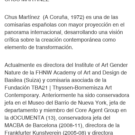
Chus Martínez (A Coruña, 1972) es una de las
comisarias españolas con mayor proyección en el
panorama internacional, desarrollando una visión
crítica sobre la creación contemporánea como
elemento de transformación.
Actualmente es directora del Institute of Art Gender
Nature de la FHNW Academy of Art and Design de
Basilea (Suiza) y comisaria asociada de la
Fundación TBA21 | Thyssen-Bornemisza Art
Contemporary.
Anteriormente ha sido conservadora
jefa en el Museo del Barrio de Nueva York, jefa de
departamento y miembro del Core Agent Group en
la dOCUMENTA (13), conservadora jefa del
MACBA de Barcelona (2008-11), directora de la
Frankfurter Kunstverein (2005-08) y directora