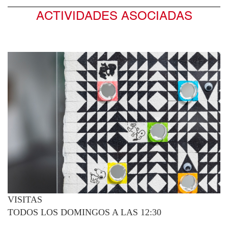
ACTIVIDADES ASOCIADAS
VISITAS
TODOS LOS DOMINGOS A LAS 12:30