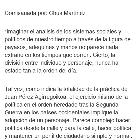
Comisariada por: Chus Martínez
"Imaginar el análisis de los sistemas sociales y
políticos de nuestro tiempo a través de la figura de
payasos, arlequines y manos no parece nada
extraño en los tiempos que corren. Cierto, la
división entre individuo y personaje, nunca ha
estado tan a la orden del día.
Tal vez, como indica la totalidad de la práctica de
Juan Pérez Agirregoikoa, el ejercicio mismo de la
política en el orden heredado tras la Segunda
Guerra en los países occidentales implique la
adopción de un personaje. Parece complejo hacer
política desde la calle y para la calle, hacer política
y mantener un perfil de ciudadano simple y normal.