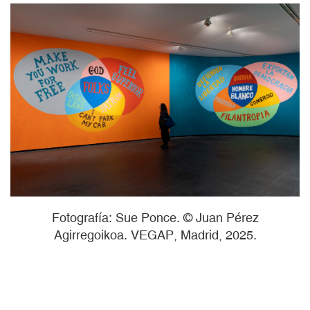
Fotografía: Sue Ponce. © Juan Pérez
Agirregoikoa. VEGAP, Madrid, 2025.