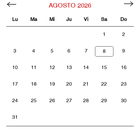
AGOSTO
2026
Lu
Ma
Mi
Ju
Vi
Sa
Do
1
2
3
4
5
6
7
9
8
10
11
12
13
14
15
16
17
18
19
20
21
22
23
24
25
26
27
28
29
30
31