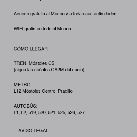
Acceso gratuito al Museo y a todas sus actividades.
WIFI gratis en todo el Museo.
CÓMO LLEGAR
TREN: Móstoles C5
(sigue las señales CA2M del suelo)
METRO:
L12 Móstoles Centro. Pradillo
AUTOBÚS:
L1, L2, 519, 520, 521, 525, 526, 527
AVISO LEGAL
Footer