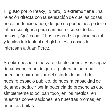
El gusto por lo freaky, lo raro, lo extremo tiene una
relación directa con la sensación de que las cosas
no están funcionando, de que no poseemos poder o
influencia alguna para cambiar el curso de las
cosas. ¿Qué cosas? Las cosas de la justicia social
y la vida intelectual del globo, esas cosas le
interesan a Juan Pérez.
Su obra posee la fuerza de la elocuencia y es capaz
de convencernos de que la pintura es un medio
adecuado para hablar del estado de salud de
nuestro espacio público, de nuestra capacidad de
dejarnos seducir por la potencia de presencias que
simplemente lo ocupan todo, en los medios, en
nuestras conversaciones, en nuestras bromas, en
nuestras burlas.