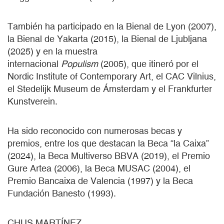
También ha participado en la Bienal de Lyon (2007),
la Bienal de Yakarta (2015), la Bienal de Ljubljana
(2025) y en la muestra
internacional
Populism
(2005), que itineró por el
Nordic Institute of Contemporary Art, el CAC Vilnius,
el Stedelijk Museum de Ámsterdam y el Frankfurter
Kunstverein.
Ha sido reconocido con numerosas becas y
premios, entre los que destacan la Beca “la Caixa”
(2024), la Beca Multiverso BBVA (2019), el Premio
Gure Artea (2006), la Beca MUSAC (2004), el
Premio Bancaixa de Valencia (1997) y la Beca
Fundación Banesto (1993).
CHUS MARTÍNEZ