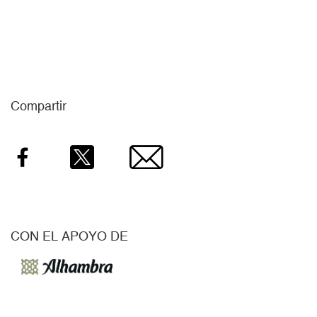
Compartir
Facebook
Twitter
Email
CON EL APOYO DE