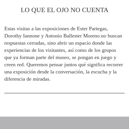
LO QUE EL OJO NO CUENTA
Estas visitas a las exposiciones de Ester Partegas,
Dorothy Iannone y Antonio Ballester Moreno.no buscan
respuestas cerradas, sino abrir un espacio donde las
experiencias de los visitantes, así como de los grupos
que ya forman parte del museo, se pongan en juego y
creen red. Queremos pensar juntos qué significa recorrer
una exposición desde la conversación, la escucha y la
diferencia de miradas.