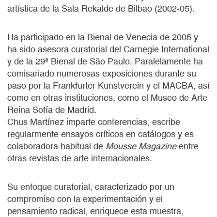
artística de la Sala Rekalde de Bilbao (2002-05).
Ha participado en la Bienal de Venecia de 2005 y
ha sido asesora curatorial del Carnegie International
y de la 29ª Bienal de São Paulo. Paralelamente ha
comisariado numerosas exposiciones durante su
paso por la Frankfurter Kunstverein y el MACBA, así
como en otras instituciones, como el Museo de Arte
Reina Sofía de Madrid.
Chus Martínez imparte conferencias, escribe
regularmente ensayos críticos en catálogos y es
colaboradora habitual de
Mousse Magazine
entre
otras revistas de arte internacionales.
Su enfoque curatorial, caracterizado por un
compromiso con la experimentación y el
pensamiento radical, enriquece esta muestra,