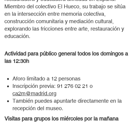
Miembro del colectivo El Hueco, su trabajo se sitúa
en la intersección entre memoria colectiva,
construcción comunitaria y mediación cultural,
explorando las fricciones entre arte, restauración y
educación.
Actividad para público general todos los domingos a
las 12:30h
Aforo limitado a 12 personas
Inscripción previa: 91 276 02 21 o
ca2m@madrid.org
También puedes apuntarte directamente en la
recepción del museo.
Visitas para grupos los miércoles por la mañana