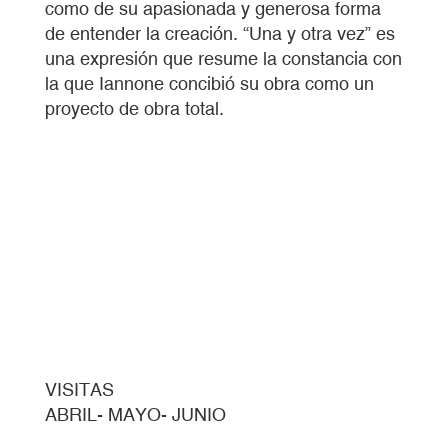
como de su apasionada y generosa forma
de entender la creación. “Una y otra vez” es
una expresión que resume la constancia con
la que Iannone concibió su obra como un
proyecto de obra total.
VISITAS
ABRIL- MAYO- JUNIO