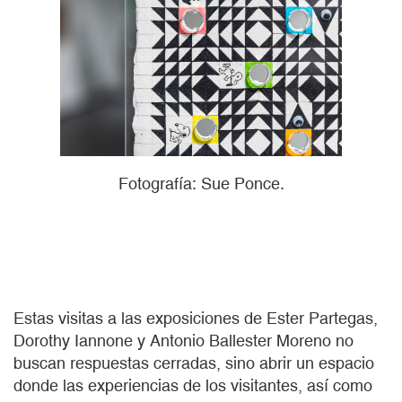
Fotografía: Sue Ponce.
Estas visitas a las exposiciones de Ester Partegas,
Dorothy Iannone y Antonio Ballester Moreno no
buscan respuestas cerradas, sino abrir un espacio
donde las experiencias de los visitantes, así como