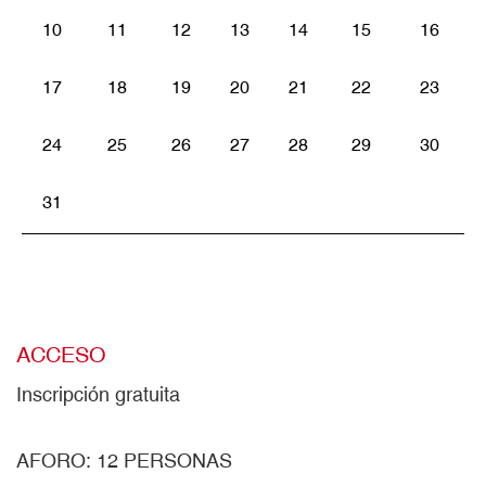
10
11
12
13
14
15
16
17
18
19
20
21
22
23
24
25
26
27
28
29
30
31
ACCESO
Inscripción gratuita
AFORO: 12 PERSONAS