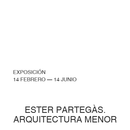
EXPOSICIÓN
14 FEBRERO
—
14 JUNIO
ESTER PARTEGÀS.
ARQUITECTURA MENOR