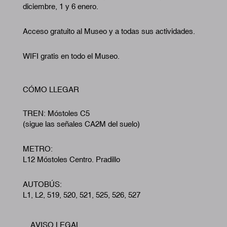
diciembre, 1 y 6 enero.
Acceso gratuito al Museo y a todas sus actividades.
WIFI gratis en todo el Museo.
CÓMO LLEGAR
TREN: Móstoles C5
(sigue las señales CA2M del suelo)
METRO:
L12 Móstoles Centro. Pradillo
AUTOBÚS:
L1, L2, 519, 520, 521, 525, 526, 527
AVISO LEGAL