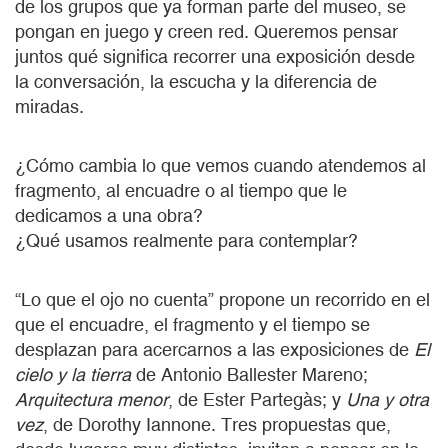
de los grupos que ya forman parte del museo, se
pongan en juego y creen red. Queremos pensar
juntos qué significa recorrer una exposición desde
la conversación, la escucha y la diferencia de
miradas.
¿Cómo cambia lo que vemos cuando atendemos al
fragmento, al encuadre o al tiempo que le
dedicamos a una obra?
¿Qué usamos realmente para contemplar?
“Lo que el ojo no cuenta” propone un recorrido en el
que el encuadre, el fragmento y el tiempo se
desplazan para acercarnos a las exposiciones de
El
cielo y la tierra
de Antonio Ballester Mareno;
Arquitectura menor
, de Ester Partegàs; y
Una y otra
vez
, de Dorothy Iannone. Tres propuestas que,