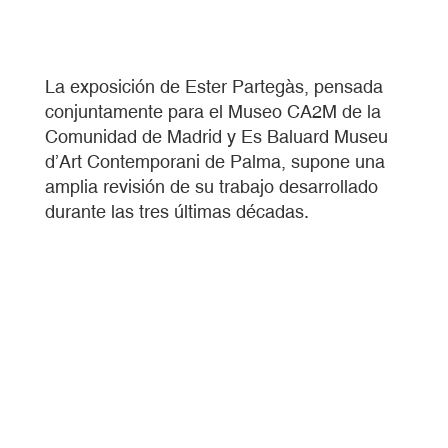
La exposición de Ester Partegàs, pensada
conjuntamente para el Museo CA2M de la
Comunidad de Madrid y Es Baluard Museu
d’Art Contemporani de Palma, supone una
amplia revisión de su trabajo desarrollado
durante las tres últimas décadas.