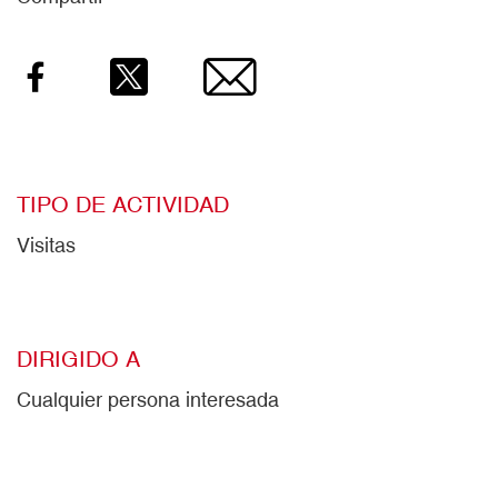
Facebook
Twitter
Email
TIPO DE ACTIVIDAD
Visitas
DIRIGIDO A
Cualquier persona interesada