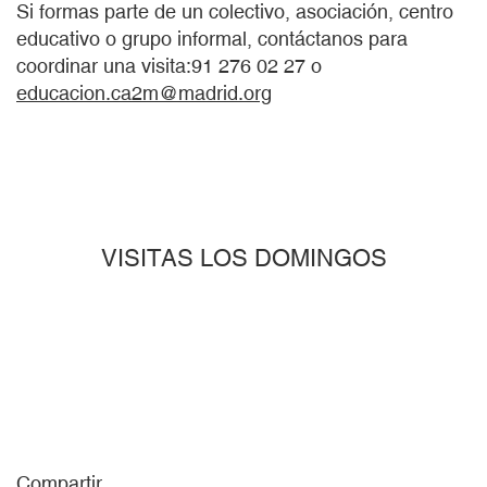
Si formas parte de un colectivo, asociación, centro
educativo o grupo informal, contáctanos para
coordinar una visita:91 276 02 27 o
educacion.ca2m@madrid.org
VISITAS LOS DOMINGOS
Compartir