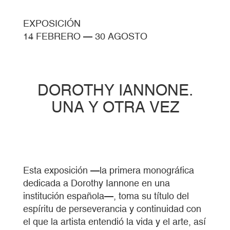
EXPOSICIÓN
14 FEBRERO
—
30 AGOSTO
DOROTHY IANNONE.
UNA Y OTRA VEZ
Esta exposición —la primera monográfica
dedicada a Dorothy Iannone en una
institución española—, toma su título del
espíritu de perseverancia y continuidad con
el que la artista entendió la vida y el arte, así