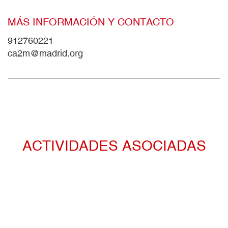
MÁS INFORMACIÓN Y CONTACTO
912760221
ca2m@madrid.org
ACTIVIDADES ASOCIADAS