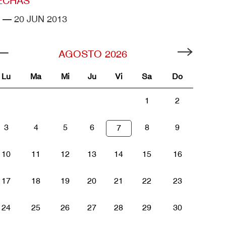
ECHAS
 — 20 JUN 2013
AGOSTO
2026
Lu
Ma
Mi
Ju
Vi
Sa
Do
1
2
3
4
5
6
8
9
7
10
11
12
13
14
15
16
17
18
19
20
21
22
23
24
25
26
27
28
29
30