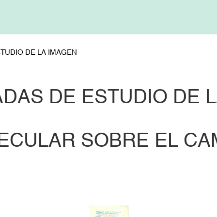
TUDIO DE LA IMAGEN
DAS DE ESTUDIO DE 
ECULAR SOBRE EL CA