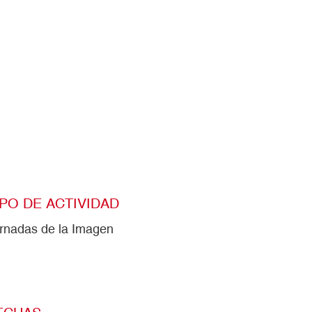
IPO DE ACTIVIDAD
rnadas de la Imagen