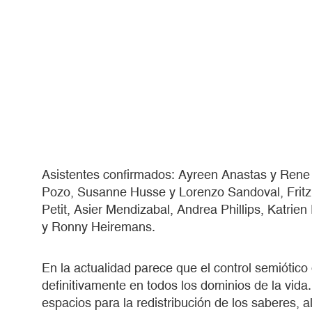
Asistentes confirmados: Ayreen Anastas y Rene 
Pozo, Susanne Husse y Lorenzo Sandoval, Fritzi
Petit, Asier Mendizabal, Andrea Phillips, Katrie
y Ronny Heiremans.
En la actualidad parece que el control semiótico
definitivamente en todos los dominios de la vida.
espacios para la redistribución de los saberes, 