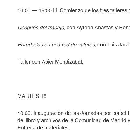
16:00 — 19:00 H. Comienzo de los tres talleres 
Después del trabajo
, con Ayreen Anastas y René
Enredados en una red de valores
, con Luis Jaco
Taller con Asier Mendizabal.
MARTES 18
10:00. Inauguración de las Jornadas por Isabel Ro
del libro y archivos de la Comunidad de Madrid y
Entrega de materiales.