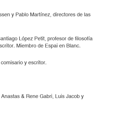
ssen y Pablo Martínez, directores de las
ntiago López Petit, profesor de filosofía
scritor. Miembro de Espai en Blanc.
, comisario y escritor.
n Anastas & Rene Gabri, Luis Jacob y