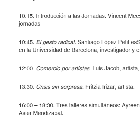
10:15. Introducción a las Jornadas. Vincent Mee
jornadas
10:45.
El gesto radical.
Santiago López Petit esSa
en la Universidad de Barcelona, investigador y e
12:00.
Comercio por artistas
. Luis Jacob, artista
13:30.
Crisis sin sorpresa
. Fritzia Irizar, artista.
16:00 – 18:30. Tres talleres simultáneos: Ayree
Asier Mendizabal.