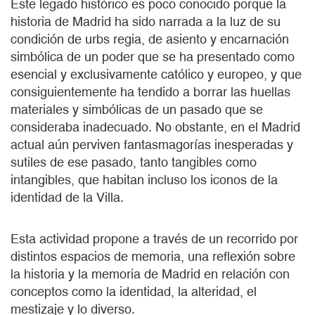
Este legado histórico es poco conocido porque la
historia de Madrid ha sido narrada a la luz de su
condición de urbs regia, de asiento y encarnación
simbólica de un poder que se ha presentado como
esencial y exclusivamente católico y europeo, y que
consiguientemente ha tendido a borrar las huellas
materiales y simbólicas de un pasado que se
consideraba inadecuado. No obstante, en el Madrid
actual aún perviven fantasmagorías inesperadas y
sutiles de ese pasado, tanto tangibles como
intangibles, que habitan incluso los iconos de la
identidad de la Villa.
Esta actividad propone a través de un recorrido por
distintos espacios de memoria, una reflexión sobre
la historia y la memoria de Madrid en relación con
conceptos como la identidad, la alteridad, el
mestizaje y lo diverso.