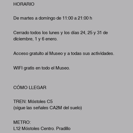
HORARIO
De martes a domingo de 11:00 a 21:00 h
Cerrado todos los lunes y los días 24, 25 y 31 de
diciembre, 1 y 6 enero.
Acceso gratuito al Museo y a todas sus actividades.
WIFI gratis en todo el Museo.
CÓMO LLEGAR
TREN: Móstoles C5
(sigue las señales CA2M del suelo)
METRO:
L12 Móstoles Centro. Pradillo