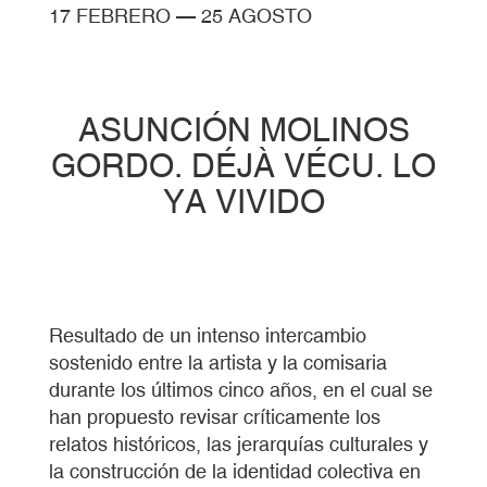
17 FEBRERO
—
25 AGOSTO
ASUNCIÓN MOLINOS
GORDO. DÉJÀ VÉCU. LO
YA VIVIDO
Resultado de un intenso intercambio
sostenido entre la artista y la comisaria
durante los últimos cinco años, en el cual se
han propuesto revisar críticamente los
relatos históricos, las jerarquías culturales y
la construcción de la identidad colectiva en