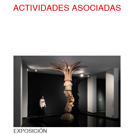
ACTIVIDADES ASOCIADAS
EXPOSICIÓN