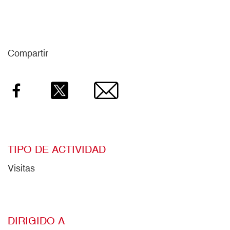
Compartir
Facebook
Twitter
Email
TIPO DE ACTIVIDAD
Visitas
DIRIGIDO A