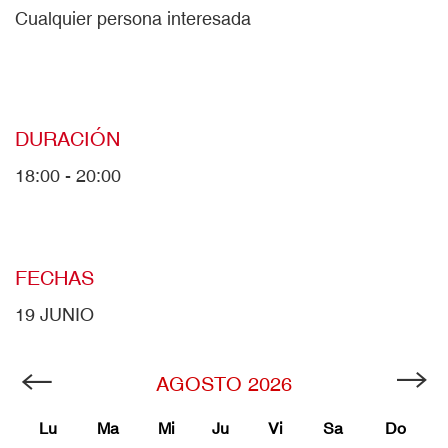
Cualquier persona interesada
DURACIÓN
18:00 - 20:00
FECHAS
19 JUNIO
AGOSTO
2026
Lu
Ma
Mi
Ju
Vi
Sa
Do