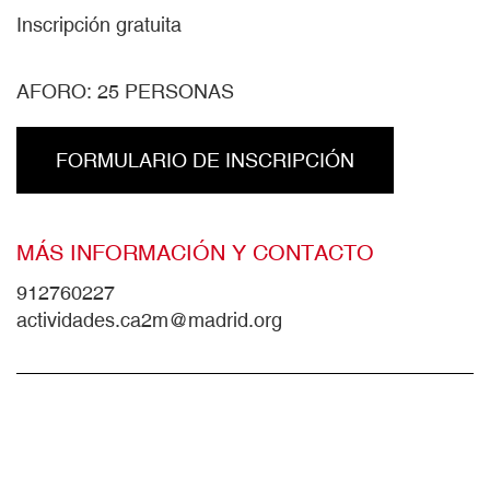
Inscripción gratuita
AFORO: 25 PERSONAS
FORMULARIO DE INSCRIPCIÓN
MÁS INFORMACIÓN Y CONTACTO
912760227
actividades.ca2m@madrid.org