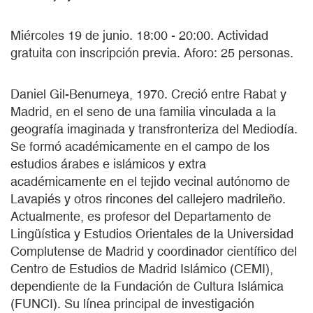
Miércoles 19 de junio. 18:00 - 20:00. Actividad
gratuita con inscripción previa. Aforo: 25 personas.
Daniel Gil-Benumeya, 1970. Creció entre Rabat y
Madrid, en el seno de una familia vinculada a la
geografía imaginada y transfronteriza del Mediodía.
Se formó académicamente en el campo de los
estudios árabes e islámicos y extra
académicamente en el tejido vecinal autónomo de
Lavapiés y otros rincones del callejero madrileño.
Actualmente, es profesor del Departamento de
Lingüística y Estudios Orientales de la Universidad
Complutense de Madrid y coordinador científico del
Centro de Estudios de Madrid Islámico (CEMI),
dependiente de la Fundación de Cultura Islámica
(FUNCI). Su línea principal de investigación