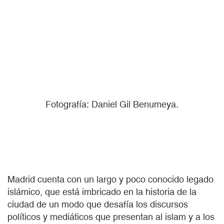
Fotografía: Daniel Gil Benumeya.
Madrid cuenta con un largo y poco conocido legado
islámico, que está imbricado en la historia de la
ciudad de un modo que desafía los discursos
políticos y mediáticos que presentan al islam y a los