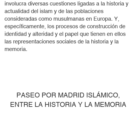
involucra diversas cuestiones ligadas a la historia y
actualidad del islam y de las poblaciones
consideradas como musulmanas en Europa. Y,
específicamente, los procesos de construcción de
identidad y alteridad y el papel que tienen en ellos
las representaciones sociales de la historia y la
memoria.
PASEO POR MADRID ISLÁMICO,
ENTRE LA HISTORIA Y LA MEMORIA