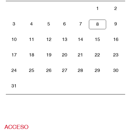
1
2
3
4
5
6
7
9
8
10
11
12
13
14
15
16
17
18
19
20
21
22
23
24
25
26
27
28
29
30
31
ACCESO