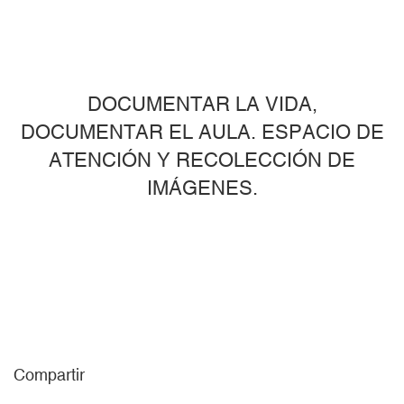
DOCUMENTAR LA VIDA,
DOCUMENTAR EL AULA. ESPACIO DE
ATENCIÓN Y RECOLECCIÓN DE
IMÁGENES.
Compartir