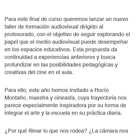
Para este final de curso queremos lanzar un nuevo
taller de formación audiovisual dirigido al
profesorado, con el objetivo de seguir explorando el
papel que el medio audiovisual puede desempeñar
en los espacios educativos. Esta propuesta da
continuidad a experiencias anteriores y busca
profundizar en las posibilidades pedagógicas y
creativas del cine en el aula.
Para ello, este año hemos invitado a Rocío
Montaño, maestra y cineasta, cuya trayectoria nos
parece especialmente inspiradora por su forma de
integrar el arte y la escuela en su práctica diaria.
¿Por qué filmar lo que nos rodea? ¿La cámara nos