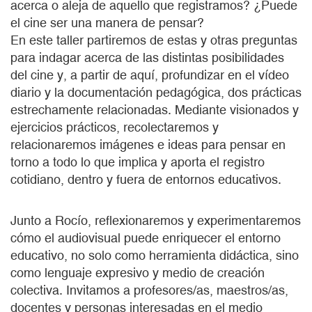
acerca o aleja de aquello que registramos? ¿Puede
el cine ser una manera de pensar?
En este taller partiremos de estas y otras preguntas
para indagar acerca de las distintas posibilidades
del cine y, a partir de aquí, profundizar en el vídeo
diario y la documentación pedagógica, dos prácticas
estrechamente relacionadas. Mediante visionados y
ejercicios prácticos, recolectaremos y
relacionaremos imágenes e ideas para pensar en
torno a todo lo que implica y aporta el registro
cotidiano, dentro y fuera de entornos educativos.
Junto a Rocío, reflexionaremos y experimentaremos
cómo el audiovisual puede enriquecer el entorno
educativo, no solo como herramienta didáctica, sino
como lenguaje expresivo y medio de creación
colectiva. Invitamos a profesores/as, maestros/as,
docentes y personas interesadas en el medio