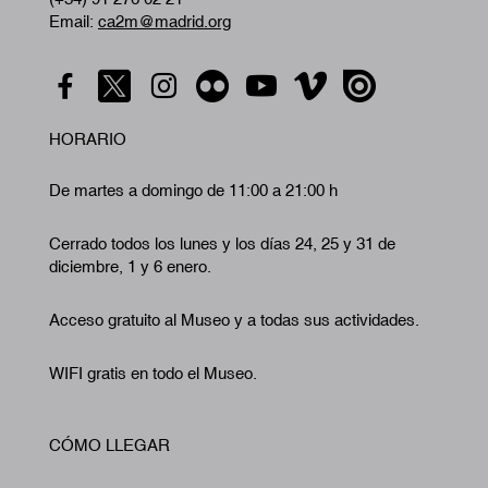
Email:
ca2m@madrid.org
HORARIO
De martes a domingo de 11:00 a 21:00 h
Cerrado todos los lunes y los días 24, 25 y 31 de
diciembre, 1 y 6 enero.
Acceso gratuito al Museo y a todas sus actividades.
WIFI gratis en todo el Museo.
CÓMO LLEGAR