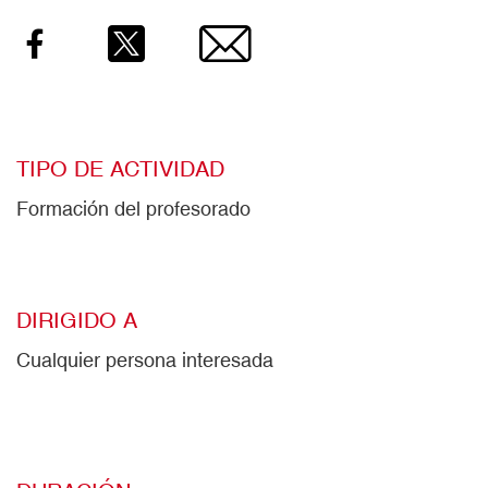
Facebook
Twitter
Email
TIPO DE ACTIVIDAD
Formación del profesorado
DIRIGIDO A
Cualquier persona interesada