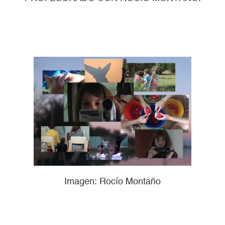
Imagen: Rocío Montaño