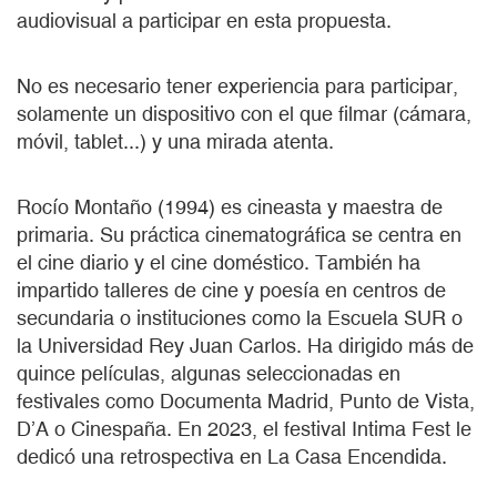
audiovisual a participar en esta propuesta.
No es necesario tener experiencia para participar,
solamente un dispositivo con el que filmar (cámara,
móvil, tablet...) y una mirada atenta.
Rocío Montaño (1994) es cineasta y maestra de
primaria. Su práctica cinematográfica se centra en
el cine diario y el cine doméstico. También ha
impartido talleres de cine y poesía en centros de
secundaria o instituciones como la Escuela SUR o
la Universidad Rey Juan Carlos. Ha dirigido más de
quince películas, algunas seleccionadas en
festivales como Documenta Madrid, Punto de Vista,
D’A o Cinespaña. En 2023, el festival Intima Fest le
dedicó una retrospectiva en La Casa Encendida.