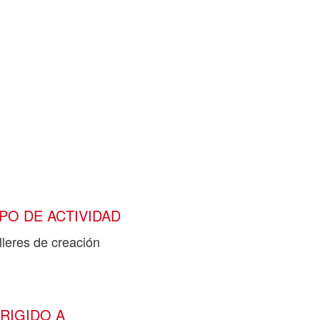
IPO DE ACTIVIDAD
lleres de creación
IRIGIDO A