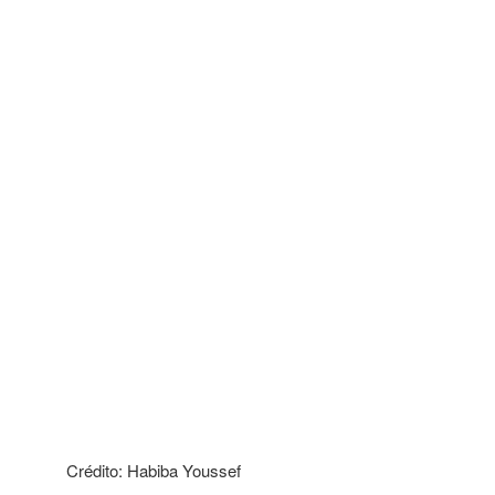
Crédito: Habiba Youssef