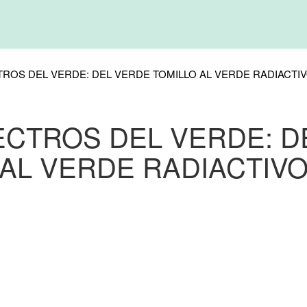
ROS DEL VERDE: DEL VERDE TOMILLO AL VERDE RADIACTI
ECTROS DEL VERDE: D
AL VERDE RADIACTIV