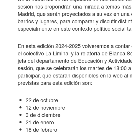
sesión nos propondrán una mirada a temas más e
Madrid, que serán proyectados a su vez en una 
barrios y lugares, para comparar y discutir disti
especialmente en este contexto político social t
En esta edición 2024-2025 volveremos a contar c
el colectivo La Liminal y la relatoría de Blanca
jefa del departamento de Educación y Activida
sesión, que se celebrarán los martes de 18:00 a 
participar, que estarán disponibles en la web al
previstas para esta edición son:
22 de octubre
12 de noviembre
3 de diciembre
21 de enero
18 de febrero