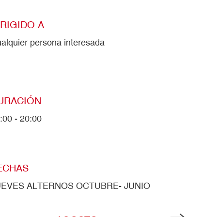
IRIGIDO A
alquier persona interesada
URACIÓN
:00 - 20:00
ECHAS
UEVES ALTERNOS OCTUBRE- JUNIO