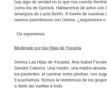
hay algo de verdad en lo que nos cuenta Verónic
como los de Gornick. Hablaremos de amor con C
amargura de Lucía Berlín. A través de nuestras 
nuevos parentescos con Donna: ¿seguiremos o 
Os esperamos.
Moderado por las Hijas de Yocasta
Somos Las Hijas de Yocasta: Ana Isabel Ferná
Sandra Cabrera. Una madre, una madre-abuela y
los pacientes, el caminar entre piedras, nos su
Escuchamos. Somos la resistencia de los grupo
a darle las vueltas a todo.