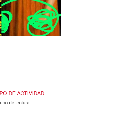
IPO DE ACTIVIDAD
upo de lectura