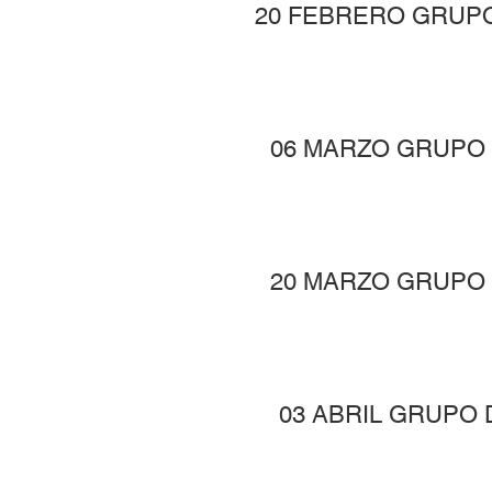
20 FEBRERO GRUP
06 MARZO GRUPO
20 MARZO GRUPO
03 ABRIL GRUPO