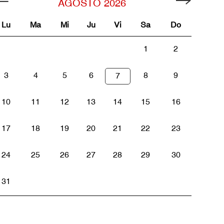
AGOSTO
2026
Lu
Ma
Mi
Ju
Vi
Sa
Do
1
2
3
4
5
6
8
9
7
10
11
12
13
14
15
16
17
18
19
20
21
22
23
24
25
26
27
28
29
30
31