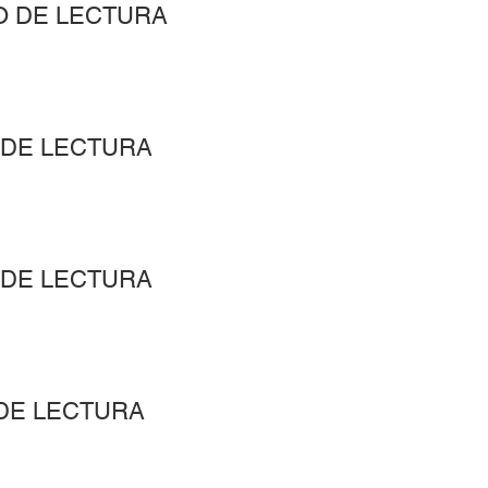
O DE LECTURA
 DE LECTURA
 DE LECTURA
 DE LECTURA