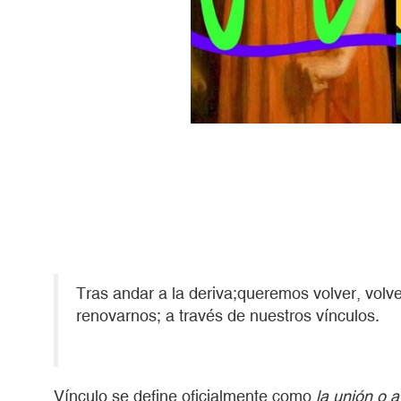
Tras andar a la deriva;queremos volver, volve
renovarnos; a través de nuestros vínculos.
Vínculo se define oficialmente como
la unión o 