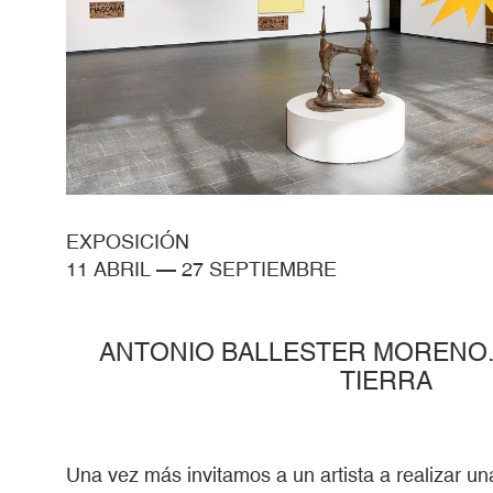
EXPOSICIÓN
11 ABRIL
—
27 SEPTIEMBRE
ANTONIO BALLESTER MORENO. 
TIERRA
Una vez más invitamos a un artista a realizar u