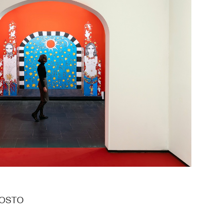
GOSTO