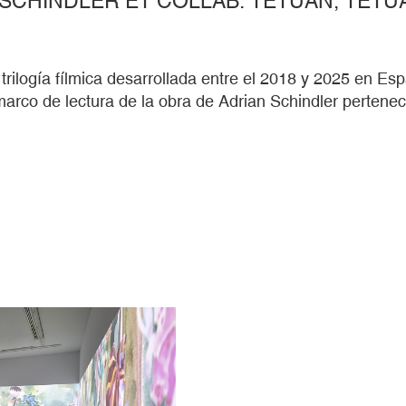
 trilogía fílmica desarrollada entre el 2018 y 2025 en E
marco de lectura de la obra de Adrian Schindler pertenec