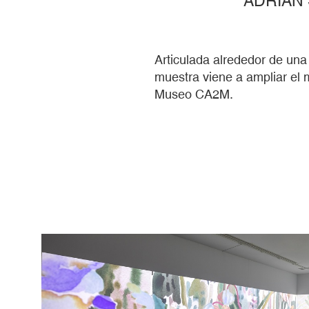
Articulada alrededor de una
muestra viene a ampliar el 
Museo CA2M.