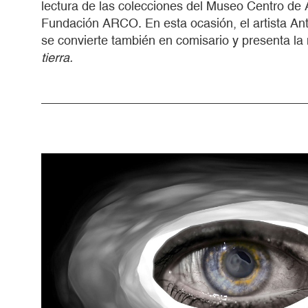
lectura de las colecciones del Museo Centro de 
Fundación ARCO. En esta ocasión, el artista An
se convierte también en comisario y presenta l
tierra.