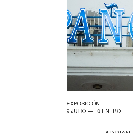
EXPOSICIÓN
9 JULIO
—
10 ENERO