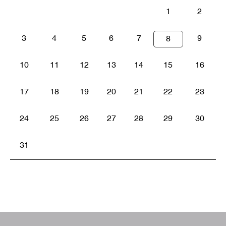
1
2
3
4
5
6
7
9
8
10
11
12
13
14
15
16
17
18
19
20
21
22
23
24
25
26
27
28
29
30
31