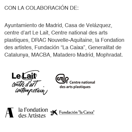
CON LA COLABORACIÓN DE:
Ayuntamiento de Madrid, Casa de Velázquez,
centre d’art Le Lait, Centre national des arts
plastiques, DRAC Nouvelle-Aquitaine, la Fondation
des artistes, Fundación “La Caixa”, Generalitat de
Catalunya, MACBA, Matadero Madrid, Mophradat.