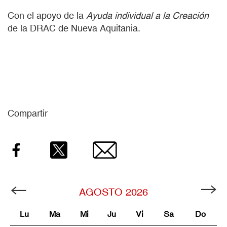
Con el apoyo de la
Ayuda individual a la Creación
de la DRAC de Nueva Aquitania.
Compartir
Facebook
Twitter
Email
AGOSTO
2026
Lu
Ma
Mi
Ju
Vi
Sa
Do