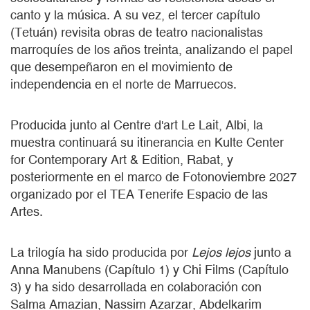
canto y la música. A su vez, el tercer capítulo
(Tetuán) revisita obras de teatro nacionalistas
marroquíes de los años treinta, analizando el papel
que desempeñaron en el movimiento de
independencia en el norte de Marruecos.
Producida junto al Centre d'art Le Lait, Albi, la
muestra continuará su itinerancia en Kulte Center
for Contemporary Art & Edition, Rabat, y
posteriormente en el marco de Fotonoviembre 2027
organizado por el TEA Tenerife Espacio de las
Artes.
La trilogía ha sido producida por
Lejos lejos
junto a
Anna Manubens (Capítulo 1) y Chi Films (Capítulo
3) y ha sido desarrollada en colaboración con
Salma Amazian, Nassim Azarzar, Abdelkarim