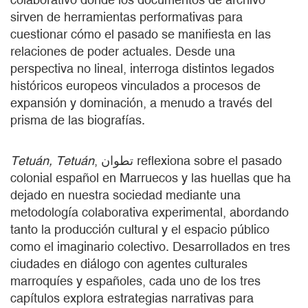
sirven de herramientas performativas para
cuestionar cómo el pasado se manifiesta en las
relaciones de poder actuales. Desde una
perspectiva no lineal, interroga distintos legados
históricos europeos vinculados a procesos de
expansión y dominación, a menudo a través del
prisma de las biografías.
Tetuán, Tetuán
, تطوان reflexiona sobre el pasado
colonial español en Marruecos y las huellas que ha
dejado en nuestra sociedad mediante una
metodología colaborativa experimental, abordando
tanto la producción cultural y el espacio público
como el imaginario colectivo. Desarrollados en tres
ciudades en diálogo con agentes culturales
marroquíes y españoles, cada uno de los tres
capítulos explora estrategias narrativas para