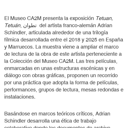
El Museo CA2M presenta la exposición
Tetuan,
Tetuán
, تطوان del artista franco-alemán Adrian
Schindler, articulada alrededor de una trilogía
fílmica desarrollada entre el 2018 y 2025 en España
y Marruecos. La muestra viene a ampliar el marco
de lectura de la obra de este artista perteneciente a
la Colección del Museo CA2M. Las tres películas,
enmarcadas en unas estructuras escénicas y en
diálogo con obras gráficas, proponen un recorrido
por una práctica que adopta la forma de películas,
performances, grupos de lectura, mesas redondas e
instalaciones.
Basándose en marcos teóricos críticos, Adrian
Schindler desarrolla una ética de trabajo
colaborativo donde los documentos de archivo