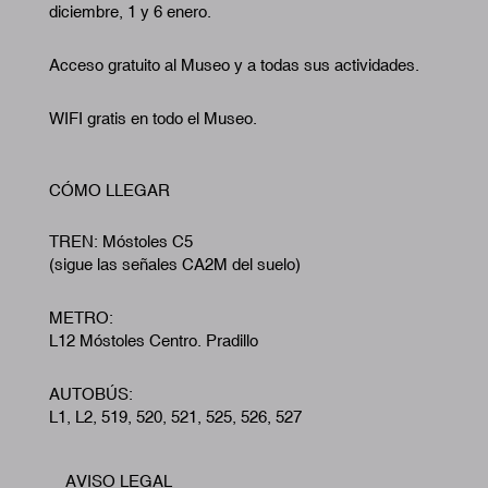
diciembre, 1 y 6 enero.
Acceso gratuito al Museo y a todas sus actividades.
WIFI gratis en todo el Museo.
CÓMO LLEGAR
TREN: Móstoles C5
(sigue las señales CA2M del suelo)
METRO:
L12 Móstoles Centro. Pradillo
AUTOBÚS:
L1, L2, 519, 520, 521, 525, 526, 527
AVISO LEGAL