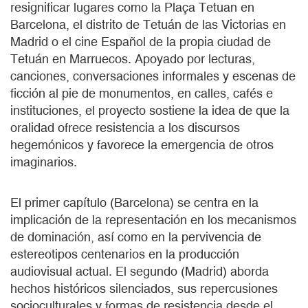
resignificar lugares como la Plaça Tetuan en
Barcelona, el distrito de Tetuán de las Victorias en
Madrid o el cine Español de la propia ciudad de
Tetuán en Marruecos. Apoyado por lecturas,
canciones, conversaciones informales y escenas de
ficción al pie de monumentos, en calles, cafés e
instituciones, el proyecto sostiene la idea de que la
oralidad ofrece resistencia a los discursos
hegemónicos y favorece la emergencia de otros
imaginarios.
El primer capítulo (Barcelona) se centra en la
implicación de la representación en los mecanismos
de dominación, así como en la pervivencia de
estereotipos centenarios en la producción
audiovisual actual. El segundo (Madrid) aborda
hechos históricos silenciados, sus repercusiones
socioculturales y formas de resistencia desde el