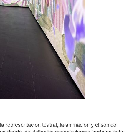
a representación teatral, la animación y el sonido