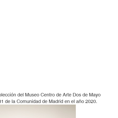
 colección del Museo Centro de Arte Dos de Mayo
31 de la Comunidad de Madrid en el año 2020.