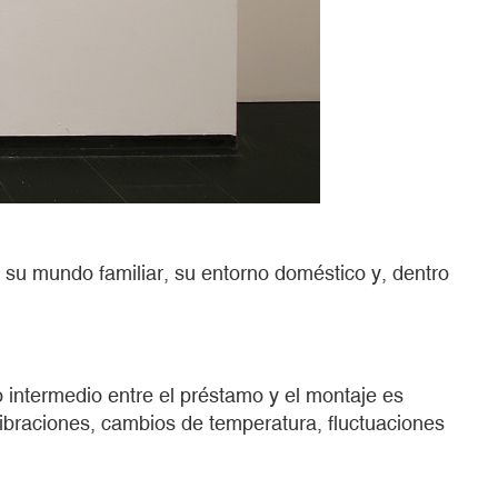
n su mundo familiar, su entorno doméstico y, dentro
 intermedio entre el préstamo y el montaje es
vibraciones, cambios de temperatura, fluctuaciones