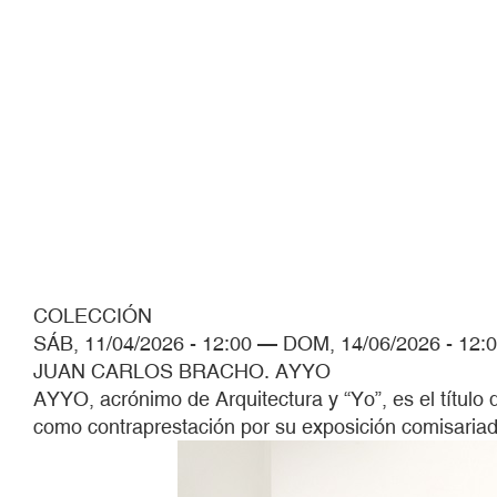
COLECCIÓN
SÁB, 11/04/2026 - 12:00
—
DOM, 14/06/2026 - 12:
JUAN CARLOS BRACHO. AYYO
AYYO, acrónimo de Arquitectura y “Yo”, es el títul
como contraprestación por su exposición comisaria