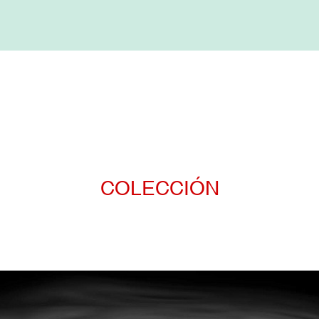
COLECCIÓN