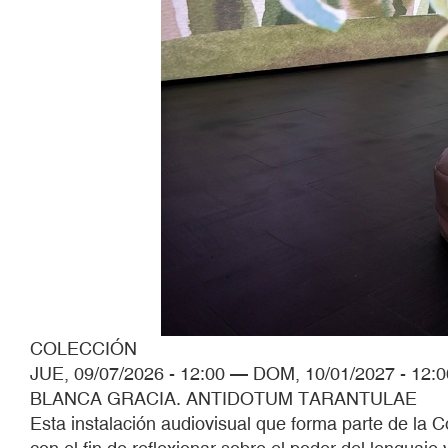
COLECCIÓN
JUE, 09/07/2026 - 12:00
—
DOM, 10/01/2027 - 12:0
BLANCA GRACIA. ANTIDOTUM TARANTULAE
Esta instalación audiovisual que forma parte de la C