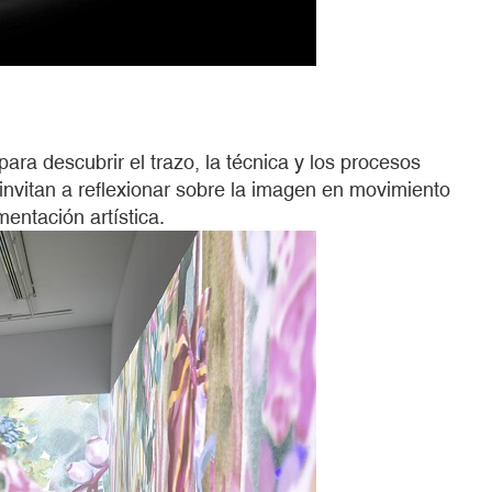
a descubrir el trazo, la técnica y los procesos
invitan a reflexionar sobre la imagen en movimiento
entación artística.