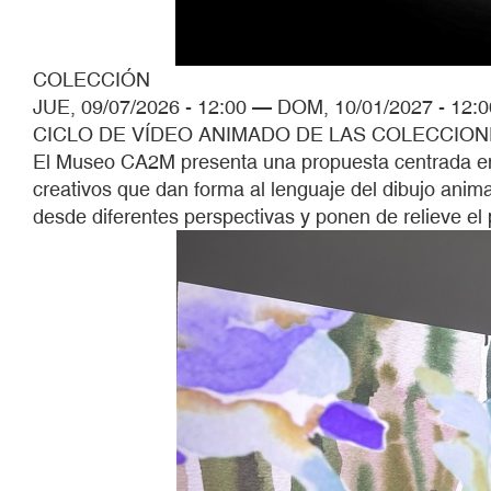
COLECCIÓN
JUE, 09/07/2026 - 12:00
—
DOM, 10/01/2027 - 12:0
CICLO DE VÍDEO ANIMADO DE LAS COLECCIO
El Museo CA2M presenta una propuesta centrada en la
creativos que dan forma al lenguaje del dibujo anim
desde diferentes perspectivas y ponen de relieve el