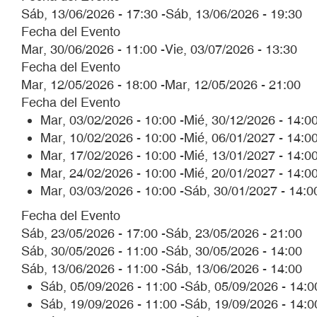
Sáb, 13/06/2026 - 17:30
-
Sáb, 13/06/2026 - 19:30
Fecha del Evento
Mar, 30/06/2026 - 11:00
-
Vie, 03/07/2026 - 13:30
Fecha del Evento
Mar, 12/05/2026 - 18:00
-
Mar, 12/05/2026 - 21:00
Fecha del Evento
Mar, 03/02/2026 - 10:00
-
Mié, 30/12/2026 - 14:0
Mar, 10/02/2026 - 10:00
-
Mié, 06/01/2027 - 14:0
Mar, 17/02/2026 - 10:00
-
Mié, 13/01/2027 - 14:0
Mar, 24/02/2026 - 10:00
-
Mié, 20/01/2027 - 14:0
Mar, 03/03/2026 - 10:00
-
Sáb, 30/01/2027 - 14:0
Fecha del Evento
Sáb, 23/05/2026 - 17:00
-
Sáb, 23/05/2026 - 21:00
Sáb, 30/05/2026 - 11:00
-
Sáb, 30/05/2026 - 14:00
Sáb, 13/06/2026 - 11:00
-
Sáb, 13/06/2026 - 14:00
Sáb, 05/09/2026 - 11:00
-
Sáb, 05/09/2026 - 14:0
Sáb, 19/09/2026 - 11:00
-
Sáb, 19/09/2026 - 14:0