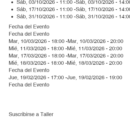
Sáb, 03/10/2026 - 11:00
-
Sáb, 03/10/2026 - 14:0
Sáb, 17/10/2026 - 11:00
-
Sáb, 17/10/2026 - 14:0
Sáb, 31/10/2026 - 11:00
-
Sáb, 31/10/2026 - 14:0
Fecha del Evento
Fecha del Evento
Mar, 10/03/2026 - 18:00
-
Mar, 10/03/2026 - 20:00
Mié, 11/03/2026 - 18:00
-
Mié, 11/03/2026 - 20:00
Mar, 17/03/2026 - 18:00
-
Mar, 17/03/2026 - 20:00
Mié, 18/03/2026 - 18:00
-
Mié, 18/03/2026 - 20:00
Fecha del Evento
Jue, 19/02/2026 - 17:00
-
Jue, 19/02/2026 - 19:00
Fecha del Evento
Paginación
Suscribirse a Taller