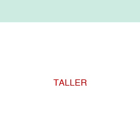
TALLER