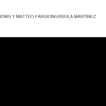
URROWS Y MATTEO FARGION/URSULA MARTINEZ