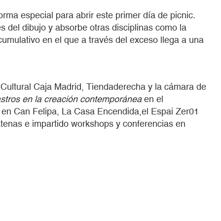
ma especial para abrir este primer día de picnic.
es del dibujo y absorbe otras disciplinas como la
umulativo en el que a través del exceso llega a una
 Cultural Caja Madrid, Tiendaderecha y la cámara de
stros en la creación contemporánea
en el
en Can Felipa, La Casa Encendida,el Espai Zer01
 Atenas e impartido workshops y conferencias en