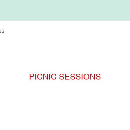
NS
PICNIC SESSIONS