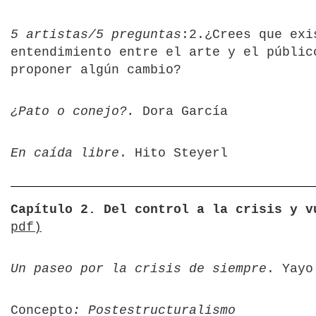
5 artistas/5 preguntas
:2.¿Crees que exi
entendimiento entre el arte y el públic
proponer algún cambio?
¿Pato o conejo?.
Dora García
En caída libre
. Hito Steyerl
Capítulo 2. Del control a la crisis y v
pdf)
Un paseo por la crisis de siempre
. Yayo
Concepto
: Postestructuralismo