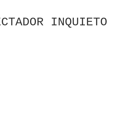
ECTADOR INQUIETO