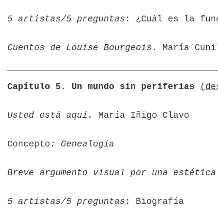
5 artistas/5 preguntas
: ¿Cuál es la fun
Cuentos de Louise Bourgeois
. María Cuni
Capítulo 5. Un mundo sin periferias
(de
Usted está aquí.
María Iñigo Clavo
Concepto
: Genealogía
Breve argumento visual por una estética
5 artistas/5 preguntas
: Biografía