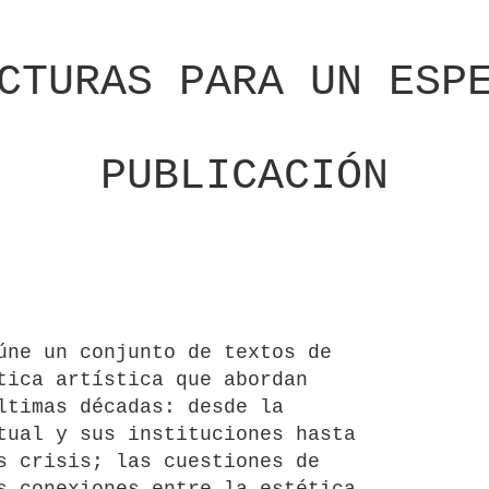
CTURAS PARA UN ESP
PUBLICACIÓN
ne un conjunto de textos de
tica artística que abordan
ltimas décadas: desde la
tual y sus instituciones hasta
s crisis; las cuestiones de