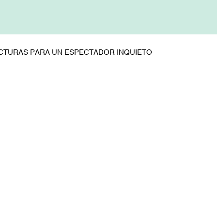
ECTURAS PARA UN ESPECTADOR INQUIETO