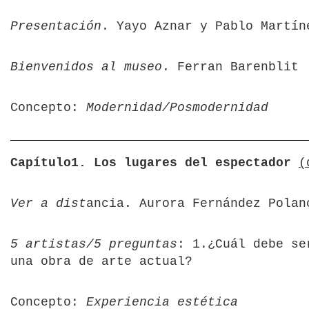
Presentación
. Yayo Aznar y Pablo Martín
Bienvenidos al museo
. Ferran Barenblit
Concepto:
Modernidad/Posmodernidad
Capítulo1. Los lugares del espectador
(
Ver a dist
ancia. Aurora Fernández Polan
5 artistas/5 preguntas
: 1.¿Cuál debe se
una obra de arte actual?
Concepto:
Experiencia estética