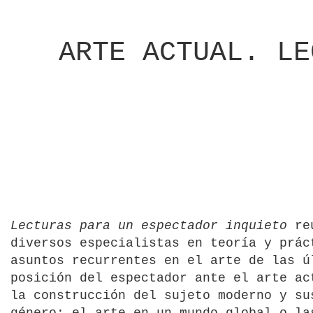
ARTE ACTUAL. LE
Lecturas para un espectador inquieto
reú
diversos especialistas en teoría y prác
asuntos recurrentes en el arte de las ú
posición del espectador ante el arte ac
la construcción del sujeto moderno y su