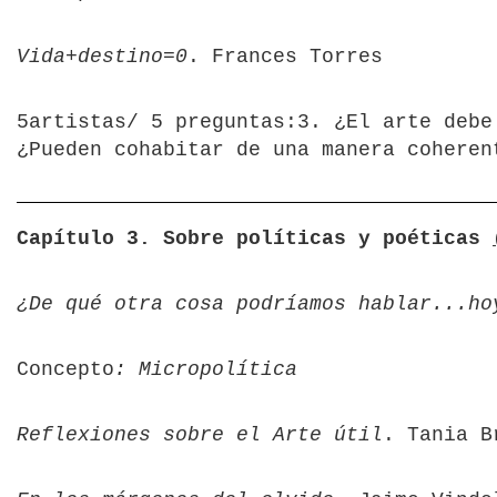
Vida+destino=0
. Frances Torres
5artistas/ 5 preguntas:3. ¿El arte debe
¿Pueden cohabitar de una manera coheren
Capítulo 3. Sobre políticas y poéticas
¿De qué otra cosa podríamos hablar...ho
Concepto
: Micropolítica
Reflexiones sobre el Arte útil
. Tania B