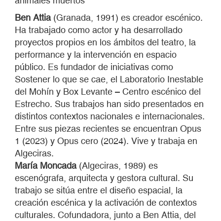
animales muertos
Ben Attia
(Granada, 1991) es creador escénico.
Ha trabajado como actor y ha desarrollado
proyectos propios en los ámbitos del teatro, la
performance y la intervención en espacio
público. Es fundador de iniciativas como
Sostener lo que se cae, el Laboratorio Inestable
del Mohín y Box Levante – Centro escénico del
Estrecho. Sus trabajos han sido presentados en
distintos contextos nacionales e internacionales.
Entre sus piezas recientes se encuentran Opus
1 (2023) y Opus cero (2024). Vive y trabaja en
Algeciras.
María Moncada
(Algeciras, 1989) es
escenógrafa, arquitecta y gestora cultural. Su
trabajo se sitúa entre el diseño espacial, la
creación escénica y la activación de contextos
culturales. Cofundadora, junto a Ben Attia, del