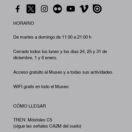
HORARIO
De martes a domingo de 11:00 a 21:00 h
Cerrado todos los lunes y los días 24, 25 y 31 de
diciembre, 1 y 6 enero.
Acceso gratuito al Museo y a todas sus actividades.
WIFI gratis en todo el Museo.
CÓMO LLEGAR
TREN: Móstoles C5
(sigue las señales CA2M del suelo)