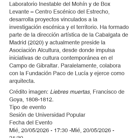
Laboratorio Inestable del Mohín y de Box
Levante – Centro Escénico del Estrecho,
desarrolla proyectos vinculados a la
investigación escénica y el territorio. Ha formado
parte de la dirección artística de la Cabalgata de
Madrid (2020) y actualmente preside la
Asociación Alcultura, desde donde impulsa
iniciativas de cultura contemporánea en el
Campo de Gibraltar. Paralelamente, colabora
con la Fundación Paco de Lucía y ejerce como
arquitecta.
Crédito imagen:
Liebres muertas
, Francisco de
Goya, 1808-1812.
Tipo de evento
Sesión de Universidad Popular
Fecha del Evento
Mié, 20/05/2026 - 17:30
-
Mié, 20/05/2026 -
21:30