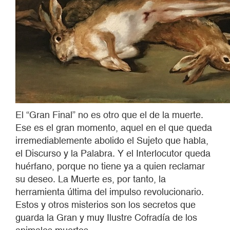
El “Gran Final” no es otro que el de la muerte.
Ese es el gran momento, aquel en el que queda
irremediablemente abolido el Sujeto que habla,
el Discurso y la Palabra. Y el Interlocutor queda
huérfano, porque no tiene ya a quien reclamar
su deseo. La Muerte es, por tanto, la
herramienta última del impulso revolucionario.
Estos y otros misterios son los secretos que
guarda la Gran y muy Ilustre Cofradía de los