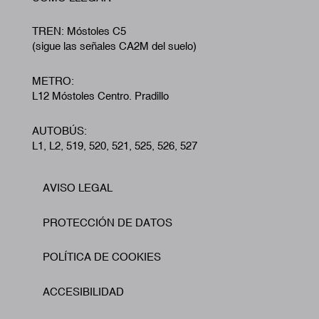
TREN: Móstoles C5
(sigue las señales CA2M del suelo)
METRO:
L12 Móstoles Centro. Pradillo
AUTOBÚS:
L1, L2, 519, 520, 521, 525, 526, 527
AVISO LEGAL
Footer
PROTECCIÓN DE DATOS
POLÍTICA DE COOKIES
ACCESIBILIDAD