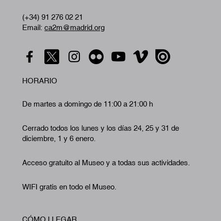
(+34) 91 276 02 21
Email:
ca2m@madrid.org
HORARIO
De martes a domingo de 11:00 a 21:00 h
Cerrado todos los lunes y los días 24, 25 y 31 de
diciembre, 1 y 6 enero.
Acceso gratuito al Museo y a todas sus actividades.
WIFI gratis en todo el Museo.
CÓMO LLEGAR