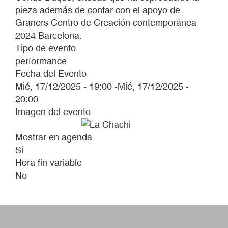
pieza además de contar con el apoyo de
Graners Centro de Creación contemporánea
2024 Barcelona.
Tipo de evento
performance
Fecha del Evento
Mié, 17/12/2025 - 19:00
-
Mié, 17/12/2025 -
20:00
Imagen del evento
Mostrar en agenda
Si
Hora fin variable
No