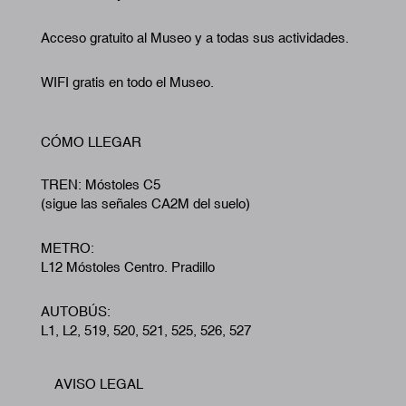
Acceso gratuito al Museo y a todas sus actividades.
WIFI gratis en todo el Museo.
CÓMO LLEGAR
TREN: Móstoles C5
(sigue las señales CA2M del suelo)
METRO:
L12 Móstoles Centro. Pradillo
AUTOBÚS:
L1, L2, 519, 520, 521, 525, 526, 527
AVISO LEGAL
Footer