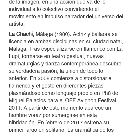
de la imagen, en una acción que va de lo
individual a lo colectivo convirtiendo el
movimiento en impulso narrador del universo del
artista.
La Chachi,
Málaga (1980). Actriz y bailaora se
licencia en ambas disciplinas en su ciudad natal,
Málaga. Tras especializarse en flamenco con La
Lupi, formarse en teatro gestual, nuevas
dramaturgias y danza contemporánea descubre
su verdadera pasión, la unión de todo lo
anterior. En 2008 comienza a distorsionar el
flamenco y el gesto en diferentes piezas
plasmándose como lenguaje propio en Ph8 de
Miguel Palacios para el OFF Avignon Festival
2011. A partir de este momento aparece un
hambre voraz por sumergirse en esta
hibridación. En febrero de 2017 estrena su
primer largo en solitario “La gramática de los