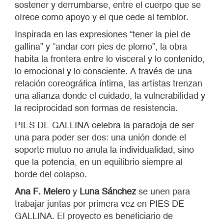
sostener y derrumbarse, entre el cuerpo que se
ofrece como apoyo y el que cede al temblor.
Inspirada en las expresiones “tener la piel de
gallina” y “andar con pies de plomo”, la obra
habita la frontera entre lo visceral y lo contenido,
lo emocional y lo consciente. A través de una
relación coreográfica íntima, las artistas trenzan
una alianza donde el cuidado, la vulnerabilidad y
la reciprocidad son formas de resistencia.
PIES DE GALLINA celebra la paradoja de ser
una para poder ser dos: una unión donde el
soporte mutuo no anula la individualidad, sino
que la potencia, en un equilibrio siempre al
borde del colapso.
Ana F. Melero
y
Luna Sánchez
se unen para
trabajar juntas por primera vez en PIES DE
GALLINA. El proyecto es beneficiario de