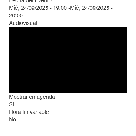
Fecha del Evento
Mié, 24/09/2025 - 19:00
-
Mié, 24/09/2025 -
20:00
Audiovisual
Mostrar en agenda
Si
Hora fin variable
No