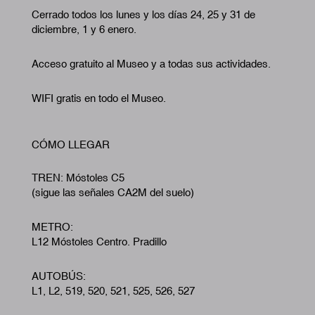
Cerrado todos los lunes y los días 24, 25 y 31 de
diciembre, 1 y 6 enero.
Acceso gratuito al Museo y a todas sus actividades.
WIFI gratis en todo el Museo.
CÓMO LLEGAR
TREN: Móstoles C5
(sigue las señales CA2M del suelo)
METRO:
L12 Móstoles Centro. Pradillo
AUTOBÚS:
L1, L2, 519, 520, 521, 525, 526, 527