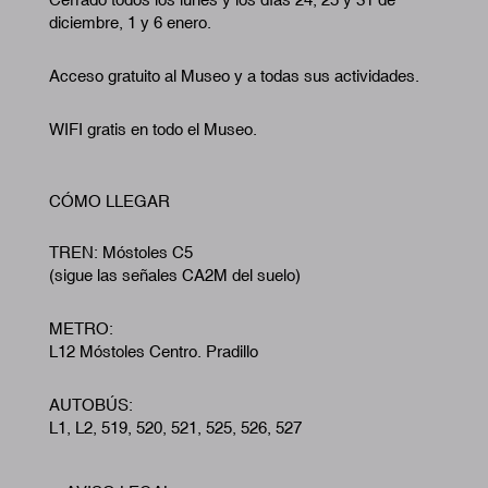
diciembre, 1 y 6 enero.
Acceso gratuito al Museo y a todas sus actividades.
WIFI gratis en todo el Museo.
CÓMO LLEGAR
TREN: Móstoles C5
(sigue las señales CA2M del suelo)
METRO:
L12 Móstoles Centro. Pradillo
AUTOBÚS:
L1, L2, 519, 520, 521, 525, 526, 527