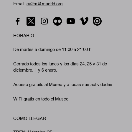
Email:
ca2m@madrid.org
HORARIO
De martes a domingo de 11:00 a 21:00 h
Cerrado todos los lunes y los días 24, 25 y 31 de
diciembre, 1 y 6 enero.
Acceso gratuito al Museo y a todas sus actividades.
WIFI gratis en todo el Museo.
CÓMO LLEGAR