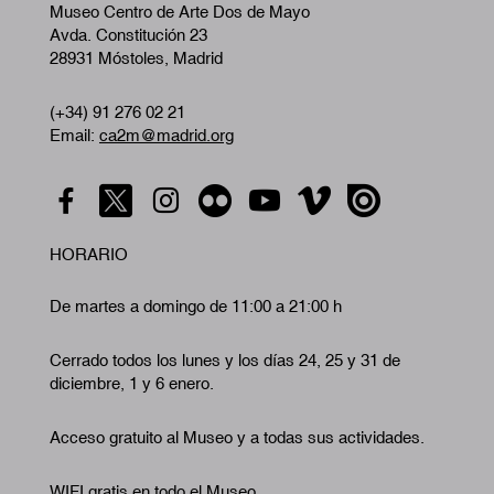
Museo Centro de Arte Dos de Mayo
Avda. Constitución 23
28931 Móstoles, Madrid
(+34) 91 276 02 21
Email:
ca2m@madrid.org
HORARIO
De martes a domingo de 11:00 a 21:00 h
Cerrado todos los lunes y los días 24, 25 y 31 de
diciembre, 1 y 6 enero.
Acceso gratuito al Museo y a todas sus actividades.
WIFI gratis en todo el Museo.