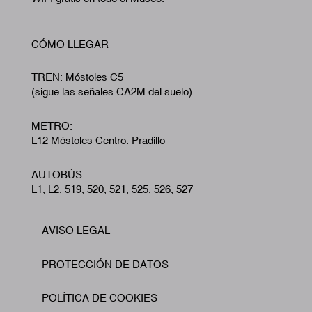
CÓMO LLEGAR
TREN: Móstoles C5
(sigue las señales CA2M del suelo)
METRO:
L12 Móstoles Centro. Pradillo
AUTOBÚS:
L1, L2, 519, 520, 521, 525, 526, 527
AVISO LEGAL
Footer
PROTECCIÓN DE DATOS
POLÍTICA DE COOKIES