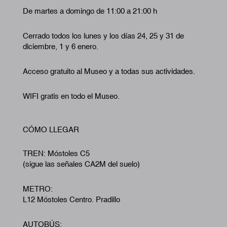
De martes a domingo de 11:00 a 21:00 h
Cerrado todos los lunes y los días 24, 25 y 31 de
diciembre, 1 y 6 enero.
Acceso gratuito al Museo y a todas sus actividades.
WIFI gratis en todo el Museo.
CÓMO LLEGAR
TREN: Móstoles C5
(sigue las señales CA2M del suelo)
METRO:
L12 Móstoles Centro. Pradillo
AUTOBÚS: