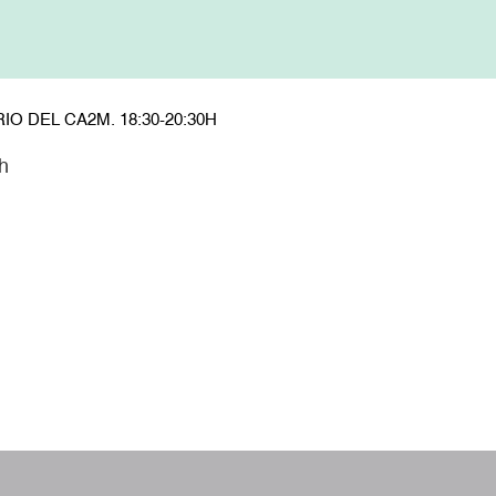
O DEL CA2M. 18:30-20:30H
h