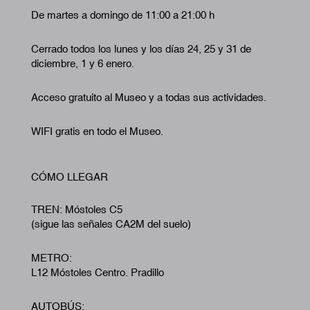
De martes a domingo de 11:00 a 21:00 h
Cerrado todos los lunes y los días 24, 25 y 31 de
diciembre, 1 y 6 enero.
Acceso gratuito al Museo y a todas sus actividades.
WIFI gratis en todo el Museo.
CÓMO LLEGAR
TREN: Móstoles C5
(sigue las señales CA2M del suelo)
METRO:
L12 Móstoles Centro. Pradillo
AUTOBÚS: