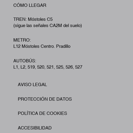
CÓMO LLEGAR
TREN: Móstoles C5
(sigue las señales CA2M del suelo)
METRO:
L12 Móstoles Centro. Pradillo
AUTOBÚS:
L1, L2, 519, 520, 521, 525, 526, 527
AVISO LEGAL
Footer
PROTECCIÓN DE DATOS
POLÍTICA DE COOKIES
ACCESIBILIDAD