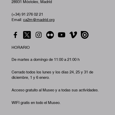
28931 Móstoles, Madrid
(+34) 91 276 02 21
Email:
ca2m@madrid.org
HORARIO
De martes a domingo de 11:00 a 21:00 h
Cerrado todos los lunes y los días 24, 25 y 31 de
diciembre, 1 y 6 enero.
Acceso gratuito al Museo y a todas sus actividades.
WIFI gratis en todo el Museo.