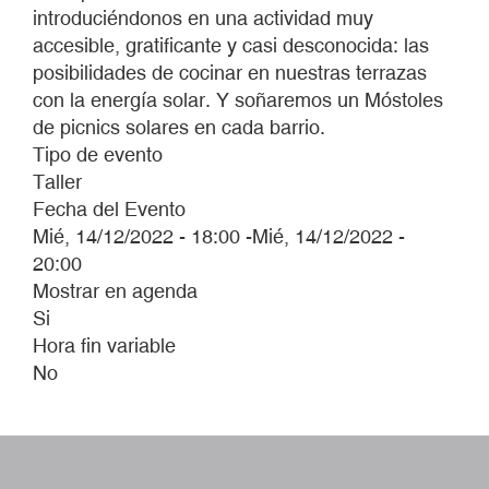
introduciéndonos en una actividad muy
accesible, gratificante y casi desconocida: las
posibilidades de cocinar en nuestras terrazas
con la energía solar. Y soñaremos un Móstoles
de picnics solares en cada barrio.
Tipo de evento
Taller
Fecha del Evento
Mié, 14/12/2022 - 18:00
-
Mié, 14/12/2022 -
20:00
Mostrar en agenda
Si
Hora fin variable
No