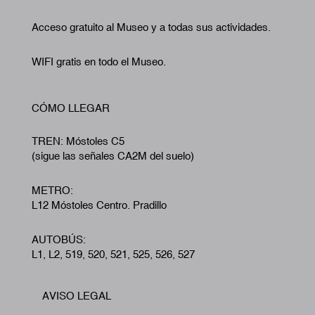
Acceso gratuito al Museo y a todas sus actividades.
WIFI gratis en todo el Museo.
CÓMO LLEGAR
TREN: Móstoles C5
(sigue las señales CA2M del suelo)
METRO:
L12 Móstoles Centro. Pradillo
AUTOBÚS:
L1, L2, 519, 520, 521, 525, 526, 527
AVISO LEGAL
Footer