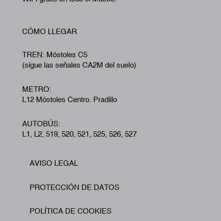
CÓMO LLEGAR
TREN: Móstoles C5
(sigue las señales CA2M del suelo)
METRO:
L12 Móstoles Centro. Pradillo
AUTOBÚS:
L1, L2, 519, 520, 521, 525, 526, 527
AVISO LEGAL
Footer
PROTECCIÓN DE DATOS
POLÍTICA DE COOKIES