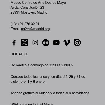
Museo Centro de Arte Dos de Mayo
Avda. Constitución 23
28931 Móstoles, Madrid
(+34) 91 276 02 21
Email:
ca2m@madrid.org
HORARIO
De martes a domingo de 11:00 a 21:00 h
Cerrado todos los lunes y los días 24, 25 y 31 de
diciembre, 1 y 6 enero.
Acceso gratuito al Museo y a todas sus actividades.
WIFI gratis en todo el Museo.