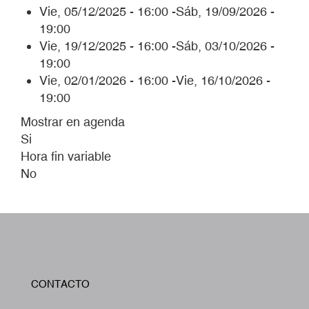
Vie, 05/12/2025 - 16:00
-
Sáb, 19/09/2026 -
19:00
Vie, 19/12/2025 - 16:00
-
Sáb, 03/10/2026 -
19:00
Vie, 02/01/2026 - 16:00
-
Vie, 16/10/2026 -
19:00
Mostrar en agenda
Si
Hora fin variable
No
W
CONTACTO
A