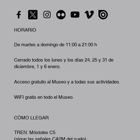
HORARIO
De martes a domingo de 11:00 a 21:00 h
Cerrado todos los lunes y los días 24, 25 y 31 de
diciembre, 1 y 6 enero.
Acceso gratuito al Museo y a todas sus actividades.
WIFI gratis en todo el Museo.
CÓMO LLEGAR
TREN: Móstoles C5
(sigue las señales CA2M del suelo)