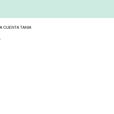
A CUENTA TANIA
A