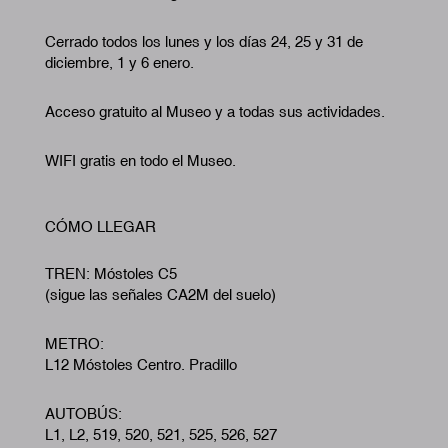
Cerrado todos los lunes y los días 24, 25 y 31 de
diciembre, 1 y 6 enero.
Acceso gratuito al Museo y a todas sus actividades.
WIFI gratis en todo el Museo.
CÓMO LLEGAR
TREN: Móstoles C5
(sigue las señales CA2M del suelo)
METRO:
L12 Móstoles Centro. Pradillo
AUTOBÚS:
L1, L2, 519, 520, 521, 525, 526, 527