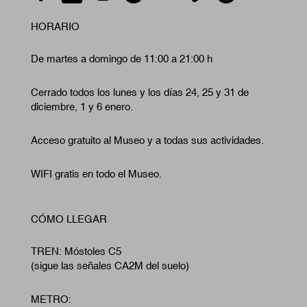
HORARIO
De martes a domingo de 11:00 a 21:00 h
Cerrado todos los lunes y los días 24, 25 y 31 de
diciembre, 1 y 6 enero.
Acceso gratuito al Museo y a todas sus actividades.
WIFI gratis en todo el Museo.
CÓMO LLEGAR
TREN: Móstoles C5
(sigue las señales CA2M del suelo)
METRO: