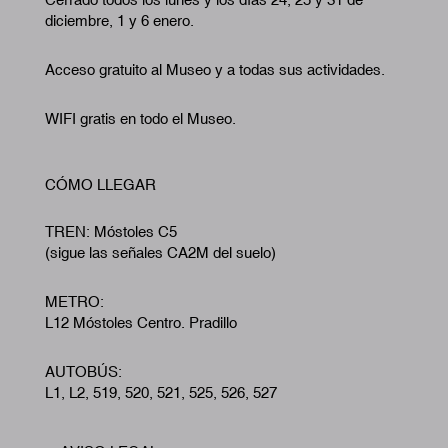
diciembre, 1 y 6 enero.
Acceso gratuito al Museo y a todas sus actividades.
WIFI gratis en todo el Museo.
CÓMO LLEGAR
TREN: Móstoles C5
(sigue las señales CA2M del suelo)
METRO:
L12 Móstoles Centro. Pradillo
AUTOBÚS:
L1, L2, 519, 520, 521, 525, 526, 527