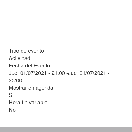
.
Tipo de evento
Actividad
Fecha del Evento
Jue, 01/07/2021 - 21:00
-
Jue, 01/07/2021 -
23:00
Mostrar en agenda
Si
Hora fin variable
No