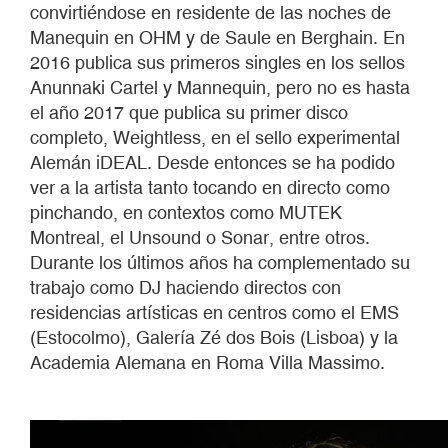
convirtiéndose en residente de las noches de
Manequin en OHM y de Saule en Berghain. En
2016 publica sus primeros singles en los sellos
Anunnaki Cartel y Mannequin, pero no es hasta
el año 2017 que publica su primer disco
completo, Weightless, en el sello experimental
Alemán iDEAL. Desde entonces se ha podido
ver a la artista tanto tocando en directo como
pinchando, en contextos como MUTEK
Montreal, el Unsound o Sonar, entre otros.
Durante los últimos años ha complementado su
trabajo como DJ haciendo directos con
residencias artísticas en centros como el EMS
(Estocolmo), Galería Zé dos Bois (Lisboa) y la
Academia Alemana en Roma Villa Massimo.