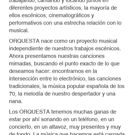
trabajando, cantando y tocando juntos en
diferentes proyectos artísticos, la mayoría de
ellos escénicos, cinematográficos y
performativos con una estrecha relación con lo
musical.
ORQUESTA nace como un proyecto musical
independiente de nuestros trabajos escénicos.
Ahora presentamos nuestras canciones
mimadas, buscando el punto exacto de lo que
deseamos hacer: encontrarnos en la
intersección entre lo electrónico, las canciones
tradicionales, la música popular española de los
70, la melodía de nuestro despertador y una
nana.
Los ORQUESTA tenemos muchas ganas de
estar por ahí sonando en un teléfono, en un
concierto, en un altavoz, muy presentes y muy
de fondo. La música que hacemos está cargada