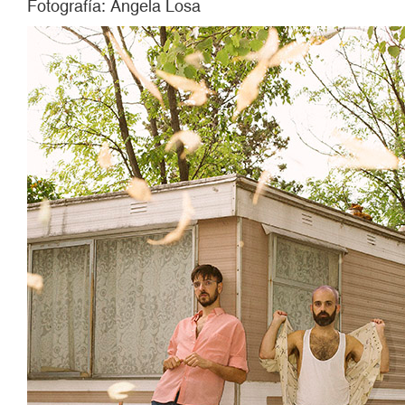
Fotografía: Ángela Losa