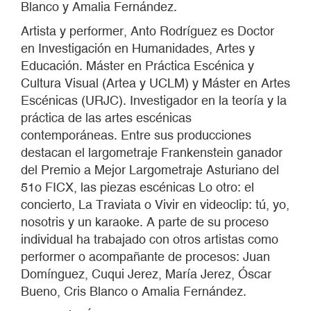
Blanco y Amalia Fernández.
Artista y performer, Anto Rodríguez es Doctor
en Investigación en Humanidades, Artes y
Educación. Máster en Práctica Escénica y
Cultura Visual (Artea y UCLM) y Máster en Artes
Escénicas (URJC). Investigador en la teoría y la
práctica de las artes escénicas
contemporáneas. Entre sus producciones
destacan el largometraje Frankenstein ganador
del Premio a Mejor Largometraje Asturiano del
51o FICX, las piezas escénicas Lo otro: el
concierto, La Traviata o Vivir en videoclip: tú, yo,
nosotris y un karaoke. A parte de su proceso
individual ha trabajado con otros artistas como
performer o acompañante de procesos: Juan
Domínguez, Cuqui Jerez, María Jerez, Óscar
Bueno, Cris Blanco o Amalia Fernández.