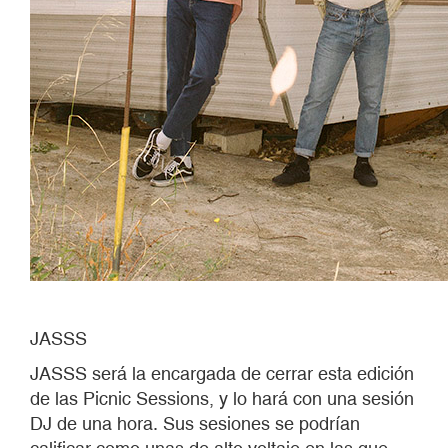
JASSS
JASSS será la encargada de cerrar esta edición
de las Picnic Sessions, y lo hará con una sesión
DJ de una hora. Sus sesiones se podrían