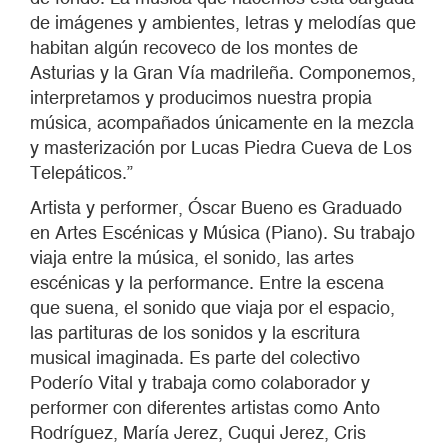
de imágenes y ambientes, letras y melodías que
habitan algún recoveco de los montes de
Asturias y la Gran Vía madrileña. Componemos,
interpretamos y producimos nuestra propia
música, acompañados únicamente en la mezcla
y masterización por Lucas Piedra Cueva de Los
Telepáticos.”
Artista y performer, Óscar Bueno es Graduado
en Artes Escénicas y Música (Piano). Su trabajo
viaja entre la música, el sonido, las artes
escénicas y la performance. Entre la escena
que suena, el sonido que viaja por el espacio,
las partituras de los sonidos y la escritura
musical imaginada. Es parte del colectivo
Poderío Vital y trabaja como colaborador y
performer con diferentes artistas como Anto
Rodríguez, María Jerez, Cuqui Jerez, Cris