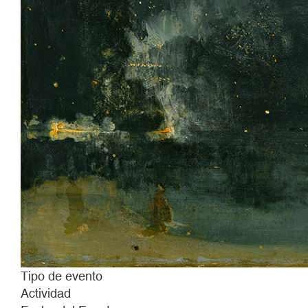
Tipo de evento
Actividad