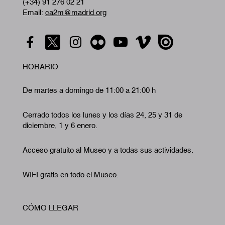
(+34) 91 276 02 21
Email:
ca2m@madrid.org
HORARIO
De martes a domingo de 11:00 a 21:00 h
Cerrado todos los lunes y los días 24, 25 y 31 de
diciembre, 1 y 6 enero.
Acceso gratuito al Museo y a todas sus actividades.
WIFI gratis en todo el Museo.
CÓMO LLEGAR