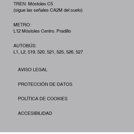
TREN: Móstoles C5
(sigue las señales CA2M del suelo)
METRO:
L12 Móstoles Centro. Pradillo
AUTOBÚS:
L1, L2, 519, 520, 521, 525, 526, 527
AVISO LEGAL
Footer
PROTECCIÓN DE DATOS
POLÍTICA DE COOKIES
ACCESIBILIDAD