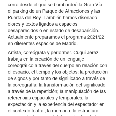
cerro desde el que se bombardeó la Gran Vía,
el parking de un Parque de Atracciones y las
Puertas del Rey. También hemos diseñado
olores y textos ligados a espacios
desaparecidos o en estado de desaparición.
Actualmente preparamos el programa 2021/22
en diferentes espacios de Madrid.
Artista, coreógrafa y performer. Cuqui Jerez
trabaja en la creación de un lenguaje
coreográfico a través del cuerpo en relación con
el espacio, el tiempo y los objetos; la producción
de signos y por tanto de significado a través de
la coreografía; la transformación del significado
a través de la repetición; la manipulación de las
referencias espaciales y temporales; la
expectación y la experiencia del espectador en
el contexto teatral; la memoria; la estructura