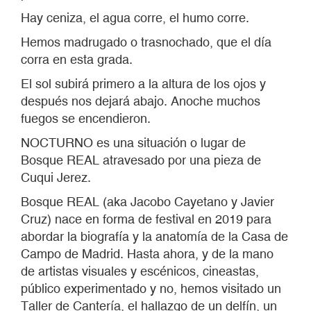
Hay ceniza, el agua corre, el humo corre.
Hemos madrugado o trasnochado, que el día
corra en esta grada.
El sol subirá primero a la altura de los ojos y
después nos dejará abajo. Anoche muchos
fuegos se encendieron.
NOCTURNO es una situación o lugar de
Bosque REAL atravesado por una pieza de
Cuqui Jerez.
Bosque REAL (aka Jacobo Cayetano y Javier
Cruz) nace en forma de festival en 2019 para
abordar la biografía y la anatomía de la Casa de
Campo de Madrid. Hasta ahora, y de la mano
de artistas visuales y escénicos, cineastas,
público experimentado y no, hemos visitado un
Taller de Cantería, el hallazgo de un delfín, un