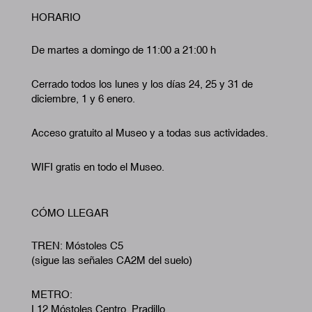
HORARIO
De martes a domingo de 11:00 a 21:00 h
Cerrado todos los lunes y los días 24, 25 y 31 de
diciembre, 1 y 6 enero.
Acceso gratuito al Museo y a todas sus actividades.
WIFI gratis en todo el Museo.
CÓMO LLEGAR
TREN: Móstoles C5
(sigue las señales CA2M del suelo)
METRO:
L12 Móstoles Centro. Pradillo