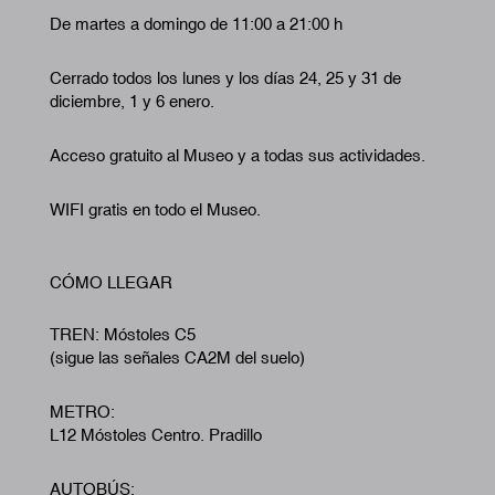
De martes a domingo de 11:00 a 21:00 h
Cerrado todos los lunes y los días 24, 25 y 31 de
diciembre, 1 y 6 enero.
Acceso gratuito al Museo y a todas sus actividades.
WIFI gratis en todo el Museo.
CÓMO LLEGAR
TREN: Móstoles C5
(sigue las señales CA2M del suelo)
METRO:
L12 Móstoles Centro. Pradillo
AUTOBÚS: