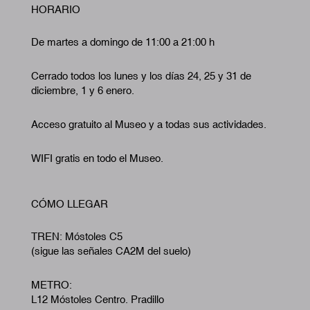
HORARIO
De martes a domingo de 11:00 a 21:00 h
Cerrado todos los lunes y los días 24, 25 y 31 de
diciembre, 1 y 6 enero.
Acceso gratuito al Museo y a todas sus actividades.
WIFI gratis en todo el Museo.
CÓMO LLEGAR
TREN: Móstoles C5
(sigue las señales CA2M del suelo)
METRO:
L12 Móstoles Centro. Pradillo