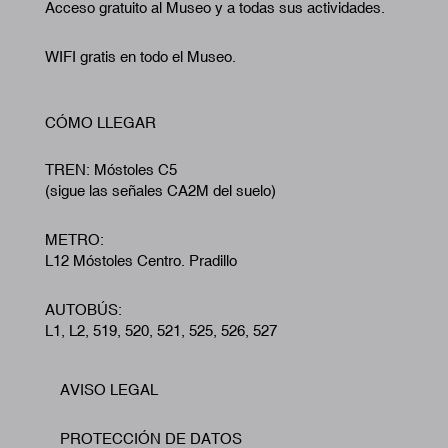
Acceso gratuito al Museo y a todas sus actividades.
WIFI gratis en todo el Museo.
CÓMO LLEGAR
TREN: Móstoles C5
(sigue las señales CA2M del suelo)
METRO:
L12 Móstoles Centro. Pradillo
AUTOBÚS:
L1, L2, 519, 520, 521, 525, 526, 527
AVISO LEGAL
Footer
PROTECCIÓN DE DATOS