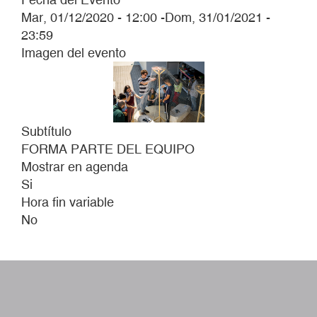
Mar, 01/12/2020 - 12:00
-
Dom, 31/01/2021 -
23:59
Imagen del evento
Subtítulo
FORMA PARTE DEL EQUIPO
Mostrar en agenda
Si
Hora fin variable
No