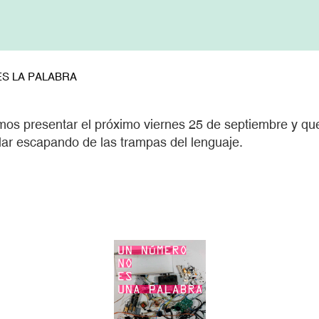
ES LA PALABRA
s presentar el próximo viernes 25 de septiembre y que
ar escapando de las trampas del lenguaje.