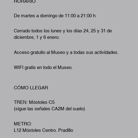
HORARIO
De martes a domingo de 11:00 a 21:00 h
Cerrado todos los lunes y los días 24, 25 y 31 de
diciembre, 1 y 6 enero.
Acceso gratuito al Museo y a todas sus actividades.
WIFI gratis en todo el Museo.
CÓMO LLEGAR
TREN: Móstoles C5
(sigue las señales CA2M del suelo)
METRO:
L12 Móstoles Centro. Pradillo