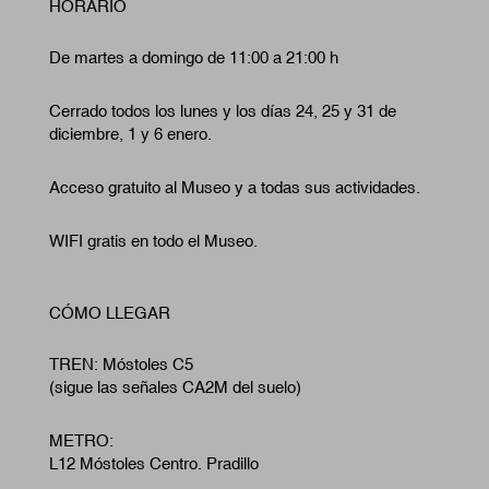
HORARIO
De martes a domingo de 11:00 a 21:00 h
Cerrado todos los lunes y los días 24, 25 y 31 de
diciembre, 1 y 6 enero.
Acceso gratuito al Museo y a todas sus actividades.
WIFI gratis en todo el Museo.
CÓMO LLEGAR
TREN: Móstoles C5
(sigue las señales CA2M del suelo)
METRO:
L12 Móstoles Centro. Pradillo