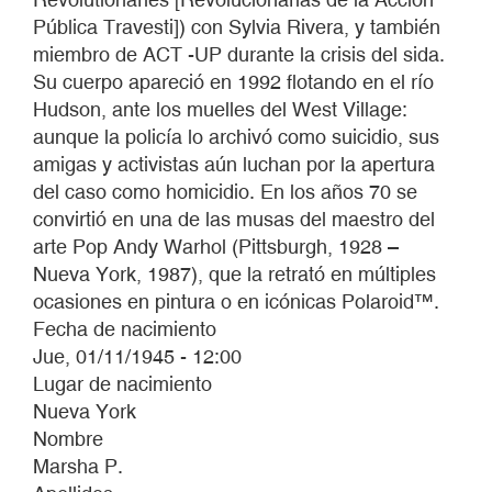
Pública Travesti]) con Sylvia Rivera, y también
miembro de ACT -UP durante la crisis del sida.
Su cuerpo apareció en 1992 flotando en el río
Hudson, ante los muelles del West Village:
aunque la policía lo archivó como suicidio, sus
amigas y activistas aún luchan por la apertura
del caso como homicidio. En los años 70 se
convirtió en una de las musas del maestro del
arte Pop Andy Warhol (Pittsburgh, 1928 –
Nueva York, 1987), que la retrató en múltiples
ocasiones en pintura o en icónicas Polaroid™.
Fecha de nacimiento
Jue, 01/11/1945 - 12:00
Lugar de nacimiento
Nueva York
Nombre
Marsha P.